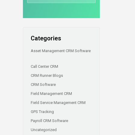
Categories
Asset Management CRM Software
Call Center CRM
CRM Runner Blogs
CRM Software
Field Management CRM
Field Service Management CRM
GPS Tracking
Payroll CRM Software
Uncategorized