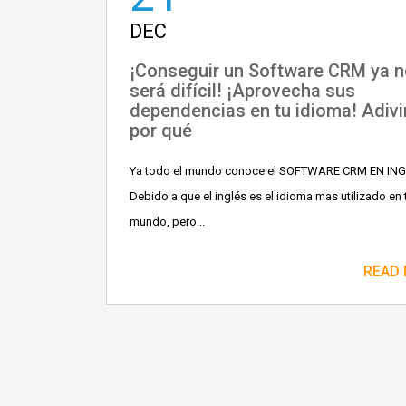
DEC
¡Conseguir un Software CRM ya 
será difícil! ¡Aprovecha sus
dependencias en tu idioma! Adivi
por qué
Ya todo el mundo conoce el SOFTWARE CRM EN IN
Debido a que el inglés es el idioma mas utilizado en 
mundo, pero...
READ