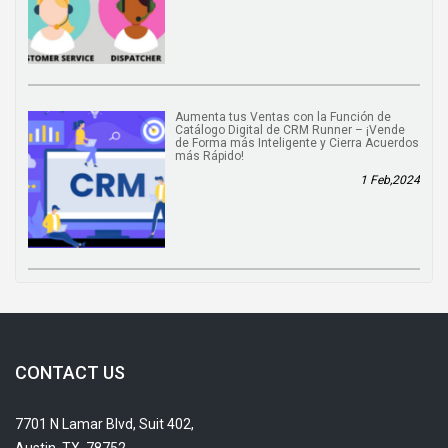
Aumenta tus Ventas con la Función de
Catálogo Digital de CRM Runner – ¡Vende
de Forma más Inteligente y Cierra Acuerdos
más Rápido!
1 Feb,2024
CONTACT US
7701 N Lamar Blvd, Suit 402,
Austin, TX, 78752