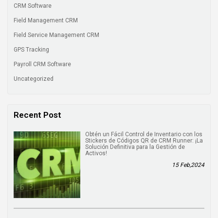
CRM Software
Field Management CRM
Field Service Management CRM
GPS Tracking
Payroll CRM Software
Uncategorized
Recent Post
Obtén un Fácil Control de Inventario con los
Stickers de Códigos QR de CRM Runner: ¡La
Solución Definitiva para la Gestión de
Activos!
15 Feb,2024