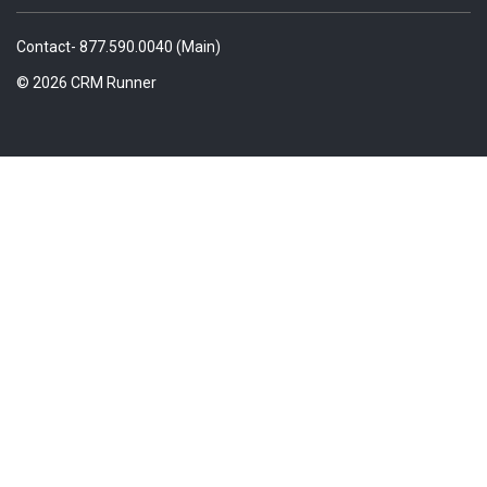
Contact- 877.590.0040 (Main)
© 2026 CRM Runner