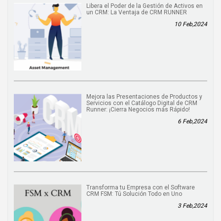
Libera el Poder de la Gestión de Activos en
un CRM: La Ventaja de CRM RUNNER
10 Feb,2024
Mejora las Presentaciones de Productos y
Servicios con el Catálogo Digital de CRM
Runner: ¡Cierra Negocios más Rápido!
6 Feb,2024
Transforma tu Empresa con el Software
CRM FSM: Tú Solución Todo en Uno
3 Feb,2024