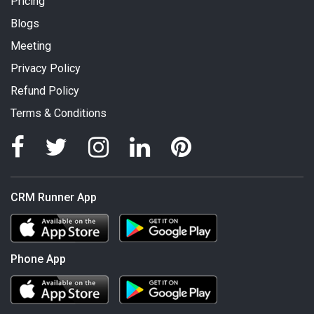
Pricing
Blogs
Meeting
Privacy Policy
Refund Policy
Terms & Conditions
CRM Runner App
Phone App