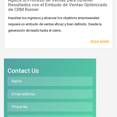
Resultados con el Embudo de Ventas Optimizado
de CRM Runner
Impulsar los ingresos y alcanzar los objetivos empresariales
requiere un embudo de ventas eficaz y bien definido. Desde la
generación de leads hasta el cierre...
READ MORE
Contact Us