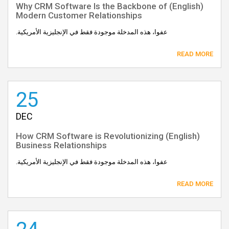
(English) Why CRM Software Is the Backbone of
Modern Customer Relationships
عفوا، هذه المدخلة موجودة فقط في الإنجليزية الأمريكية.
READ MORE
25
DEC
(English) How CRM Software is Revolutionizing
Business Relationships
عفوا، هذه المدخلة موجودة فقط في الإنجليزية الأمريكية.
READ MORE