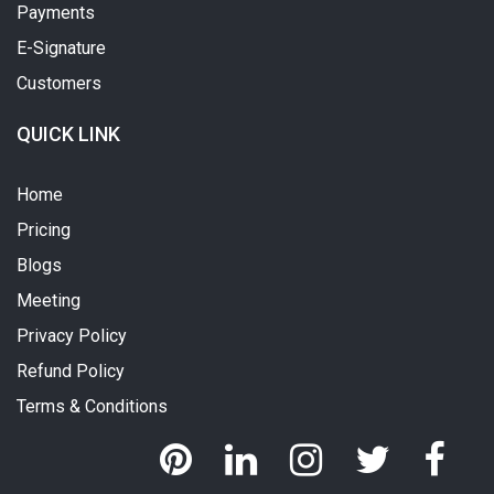
Payments
E-Signature
Customers
QUICK LINK
Home
Pricing
Blogs
Meeting
Privacy Policy
Refund Policy
Terms & Conditions