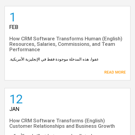
1
FEB
(English) How CRM Software Transforms Human
Resources, Salaries, Commissions, and Team
Performance
عفوا، هذه المدخلة موجودة فقط في الإنجليزية الأمريكية.
READ MORE
12
JAN
(English) How CRM Software Transforms
Customer Relationships and Business Growth