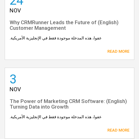
24
NOV
(English) Why CRMRunner Leads the Future of
Customer Management
عفوا، هذه المدخلة موجودة فقط في الإنجليزية الأمريكية.
READ MORE
3
NOV
(English) The Power of Marketing CRM Software:
Turning Data into Growth
عفوا، هذه المدخلة موجودة فقط في الإنجليزية الأمريكية.
READ MORE