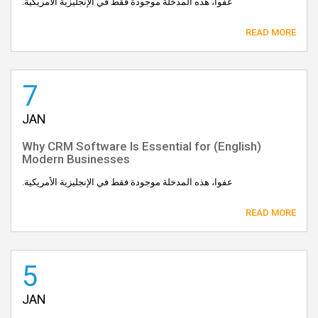
عفوا، هذه المدخلة موجودة فقط في الإنجليزية الأمريكية.
READ MORE
7
JAN
(English) Why CRM Software Is Essential for
Modern Businesses
عفوا، هذه المدخلة موجودة فقط في الإنجليزية الأمريكية.
READ MORE
5
JAN