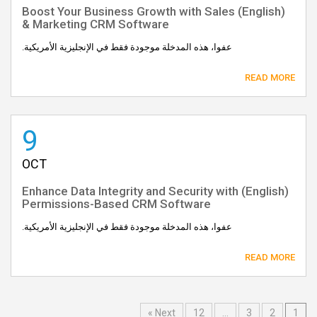
(English) Boost Your Business Growth with Sales
& Marketing CRM Software
عفوا، هذه المدخلة موجودة فقط في الإنجليزية الأمريكية.
READ MORE
9
OCT
(English) Enhance Data Integrity and Security with
Permissions-Based CRM Software
عفوا، هذه المدخلة موجودة فقط في الإنجليزية الأمريكية.
READ MORE
Next »
12
…
3
2
1