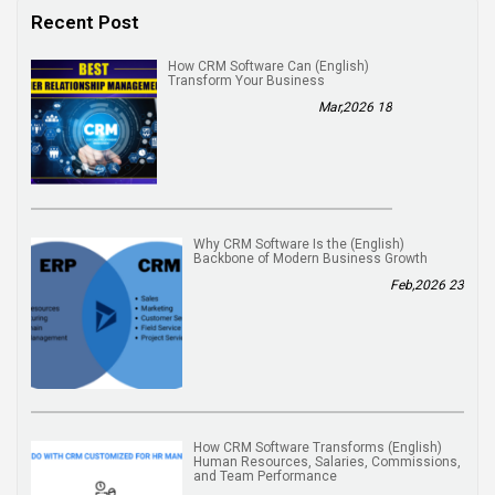
Recent Post
(English) How CRM Software Can
Transform Your Business
18 Mar,2026
(English) Why CRM Software Is the
Backbone of Modern Business Growth
23 Feb,2026
(English) How CRM Software Transforms
Human Resources, Salaries, Commissions,
and Team Performance