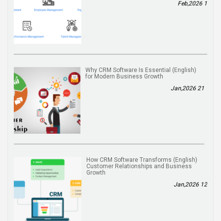
1 Feb,2026
(English) Why CRM Software Is Essential
for Modern Business Growth
21 Jan,2026
(English) How CRM Software Transforms
Customer Relationships and Business
Growth
12 Jan,2026