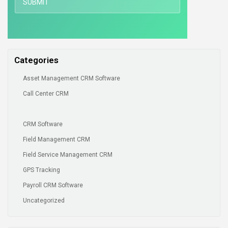
Categories
Asset Management CRM Software
Call Center CRM
CRM Software
Field Management CRM
Field Service Management CRM
GPS Tracking
Payroll CRM Software
Uncategorized