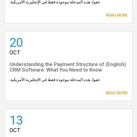
عفوا، هذه المدخلة موجودة فقط في الإنجليزية الأمريكية.
READ MORE
20
OCT
(English) Understanding the Payment Structure of
CRM Software: What You Need to Know
عفوا، هذه المدخلة موجودة فقط في الإنجليزية الأمريكية.
READ MORE
13
OCT