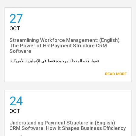
27
OCT
(English) Streamlining Workforce Management:
The Power of HR Payment Structure CRM
Software
عفوا، هذه المدخلة موجودة فقط في الإنجليزية الأمريكية.
READ MORE
24
OCT
(English) Understanding Payment Structure in
CRM Software: How It Shapes Business Efficiency