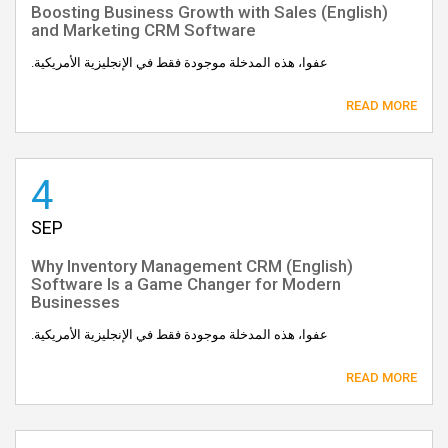
(English) Boosting Business Growth with Sales
and Marketing CRM Software
عفوا، هذه المدخلة موجودة فقط في الإنجليزية الأمريكية.
READ MORE
4
SEP
(English) Why Inventory Management CRM
Software Is a Game Changer for Modern
Businesses
عفوا، هذه المدخلة موجودة فقط في الإنجليزية الأمريكية.
READ MORE