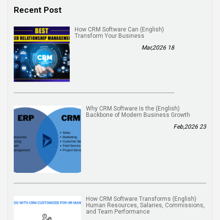
Recent Post
(English) How CRM Software Can
Transform Your Business
18 Mar,2026
(English) Why CRM Software Is the
Backbone of Modern Business Growth
23 Feb,2026
(English) How CRM Software Transforms
Human Resources, Salaries, Commissions,
and Team Performance