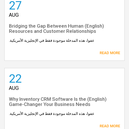
27
AUG
(English) Bridging the Gap Between Human
Resources and Customer Relationships
عفوا، هذه المدخلة موجودة فقط في الإنجليزية الأمريكية.
READ MORE
22
AUG
(English) Why Inventory CRM Software Is the
Game-Changer Your Business Needs
عفوا، هذه المدخلة موجودة فقط في الإنجليزية الأمريكية.
READ MORE