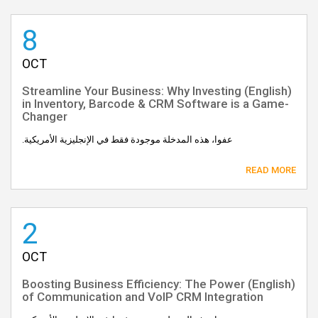
8
OCT
(English) Streamline Your Business: Why Investing
in Inventory, Barcode & CRM Software is a Game-
Changer
عفوا، هذه المدخلة موجودة فقط في الإنجليزية الأمريكية.
READ MORE
2
OCT
(English) Boosting Business Efficiency: The Power
of Communication and VoIP CRM Integration