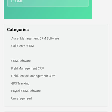
Categories
Asset Management CRM Software
Call Center CRM
CRM Software
Field Management CRM
Field Service Management CRM
GPS Tracking
Payroll CRM Software
Uncategorized