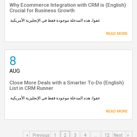
(English) Why Ecommerce Integration with CRM is
Crucial for Business Growth
عفوا، هذه المدخلة موجودة فقط في الإنجليزية الأمريكية.
READ MORE
8
AUG
(English) Close More Deals with a Smarter To-Do
List in CRM Runner
عفوا، هذه المدخلة موجودة فقط في الإنجليزية الأمريكية.
READ MORE
1
2
3
4
…
12
Next »
« Previous