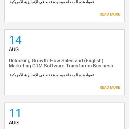
عفوا، هذه المدخلة موجودة فقط في الإنجليزية الأمريكية.
READ MORE
14
AUG
(English) Unlocking Growth: How Sales and
Marketing CRM Software Transforms Business
عفوا، هذه المدخلة موجودة فقط في الإنجليزية الأمريكية.
READ MORE
11
AUG