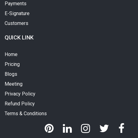
Payments
E-Signature
Customers
QUICK LINK
Home
Pricing
Blogs
Meeting
Privacy Policy
Refund Policy
Terms & Conditions