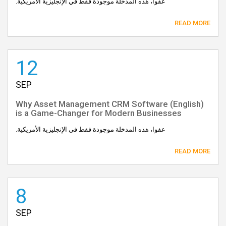
عفوا، هذه المدخلة موجودة فقط في الإنجليزية الأمريكية.
READ MORE
12
SEP
(English) Why Asset Management CRM Software
is a Game-Changer for Modern Businesses
عفوا، هذه المدخلة موجودة فقط في الإنجليزية الأمريكية.
READ MORE
8
SEP