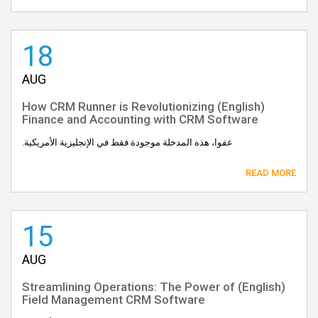
18
AUG
(English) How CRM Runner is Revolutionizing
Finance and Accounting with CRM Software
عفوا، هذه المدخلة موجودة فقط في الإنجليزية الأمريكية.
READ MORE
15
AUG
(English) Streamlining Operations: The Power of
Field Management CRM Software