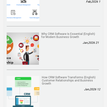
1 Feb,2026
(English) Why CRM Software Is Essential
for Modern Business Growth
21 Jan,2026
(English) How CRM Software Transforms
Customer Relationships and Business
Growth
12 Jan,2026