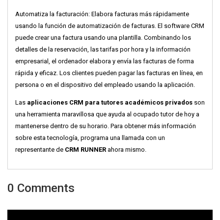
Automatiza la facturación: Elabora facturas más rápidamente
usando la función de automatización de facturas. El software CRM
puede crear una factura usando una plantilla. Combinando los
detalles de la reservación, las tarifas por hora y la información
empresarial, el ordenador elabora y envía las facturas de forma
rápida y eficaz. Los clientes pueden pagar las facturas en línea, en
persona o en el dispositivo del empleado usando la aplicación.
Las
aplicaciones CRM para tutores académicos privados
son
una herramienta maravillosa que ayuda al ocupado tutor de hoy a
mantenerse dentro de su horario. Para obtener más información
sobre esta tecnología, programa una llamada con un
representante de
CRM RUNNER
ahora mismo.
0 Comments