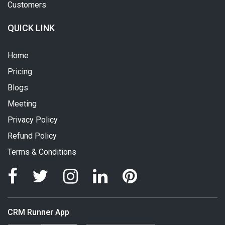
Customers
QUICK LINK
Home
Pricing
Blogs
Meeting
Privacy Policy
Refund Policy
Terms & Conditions
CRM Runner App