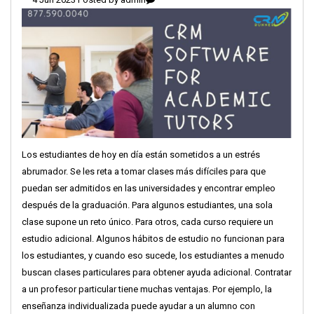
Los estudiantes de hoy en día están sometidos a un estrés
abrumador. Se les reta a tomar clases más difíciles para que
puedan ser admitidos en las universidades y encontrar empleo
después de la graduación. Para algunos estudiantes, una sola
clase supone un reto único. Para otros, cada curso requiere un
estudio adicional. Algunos hábitos de estudio no funcionan para
los estudiantes, y cuando eso sucede, los estudiantes a menudo
buscan clases particulares para obtener ayuda adicional. Contratar
a un profesor particular tiene muchas ventajas. Por ejemplo, la
enseñanza individualizada puede ayudar a un alumno con