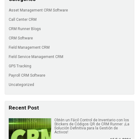
Asset Management CRM Software
Call Center CRM
CRM Runner Blogs
CRM Software
Field Management CRM
Field Service Management CRM
GPS Tracking
Payroll CRM Software
Uncategorized
Recent Post
Obtén un Fácil Control de Inventario con los
Stickers de Códigos QR de CRM Runner: ¡La
Solución Definitiva para la Gestión de
Activos!