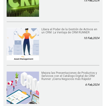
15 Feb,2024
Libera el Poder de la Gestión de Activos en
un CRM: La Ventaja de CRM RUNNER
10 Feb,2024
Mejora las Presentaciones de Productos y
Servicios con el Catálogo Digital de CRM
Runner: ¡Cierra Negocios más Rápido!
6 Feb,2024