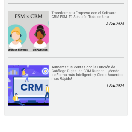
Transforma tu Empresa con el Software
CRM FSM: Tú Solución Todo en Uno
3 Feb,2024
Aumenta tus Ventas con la Función de
Catálogo Digital de CRM Runner – ¡Vende
de Forma más Inteligente y Cierra Acuerdos
más Rápido!
1 Feb,2024