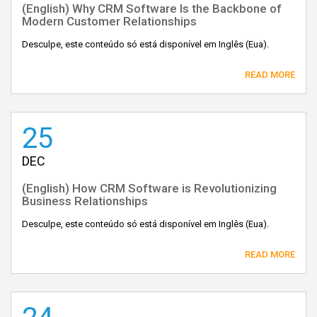
(English) Why CRM Software Is the Backbone of
Modern Customer Relationships
Desculpe, este conteúdo só está disponível em Inglês (Eua).
READ MORE
25
DEC
(English) How CRM Software is Revolutionizing
Business Relationships
Desculpe, este conteúdo só está disponível em Inglês (Eua).
READ MORE