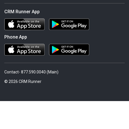
CRM Runner App
Phone App
Contact- 877.590.0040 (Main)
© 2026 CRM Runner