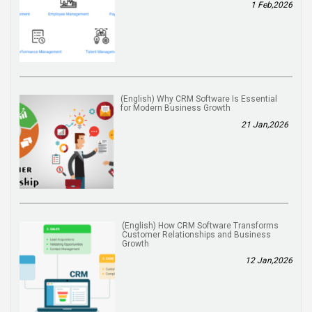
1 Feb,2026
(English) Why CRM Software Is Essential
for Modern Business Growth
21 Jan,2026
(English) How CRM Software Transforms
Customer Relationships and Business
Growth
12 Jan,2026