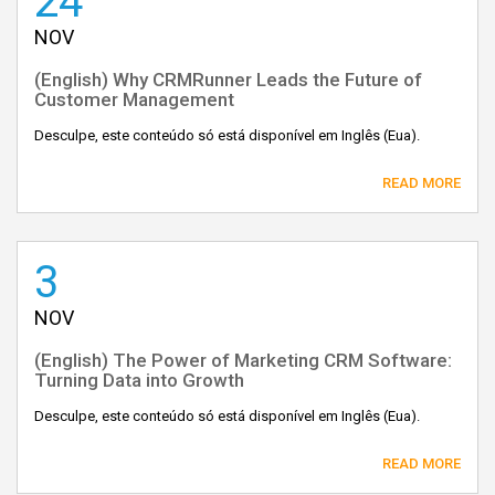
24
NOV
(English) Why CRMRunner Leads the Future of
Customer Management
Desculpe, este conteúdo só está disponível em Inglês (Eua).
READ MORE
3
NOV
(English) The Power of Marketing CRM Software:
Turning Data into Growth
Desculpe, este conteúdo só está disponível em Inglês (Eua).
READ MORE