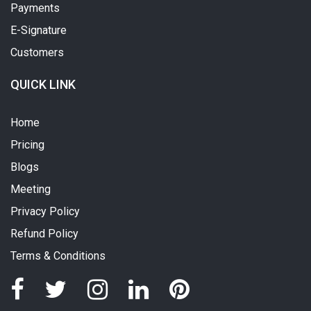
Payments
E-Signature
Customers
QUICK LINK
Home
Pricing
Blogs
Meeting
Privacy Policy
Refund Policy
Terms & Conditions