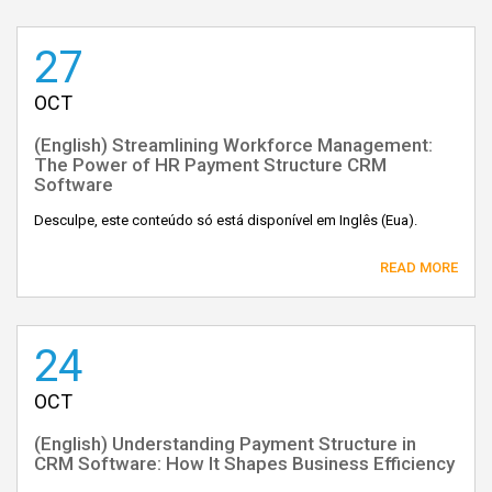
27
OCT
(English) Streamlining Workforce Management:
The Power of HR Payment Structure CRM
Software
Desculpe, este conteúdo só está disponível em Inglês (Eua).
READ MORE
24
OCT
(English) Understanding Payment Structure in
CRM Software: How It Shapes Business Efficiency