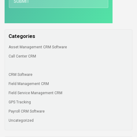
Categories
Asset Management CRM Software
Call Center CRM
CRM Software
Field Management CRM
Field Service Management CRM
GPS Tracking
Payroll CRM Software
Uncategorized