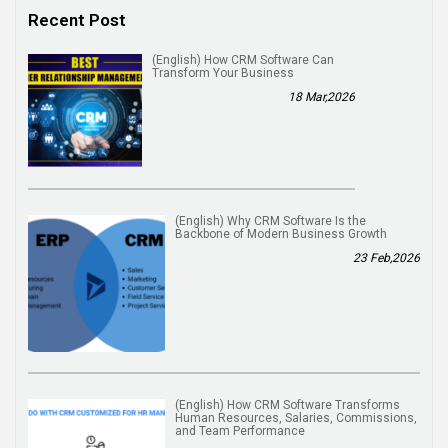
Recent Post
(English) How CRM Software Can
Transform Your Business
18 Mar,2026
(English) Why CRM Software Is the
Backbone of Modern Business Growth
23 Feb,2026
(English) How CRM Software Transforms
Human Resources, Salaries, Commissions,
and Team Performance