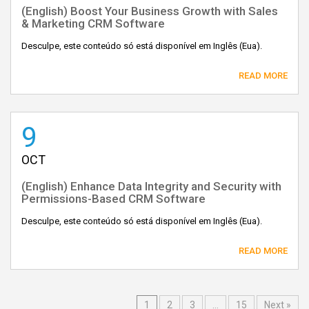
(English) Boost Your Business Growth with Sales
& Marketing CRM Software
Desculpe, este conteúdo só está disponível em Inglês (Eua).
READ MORE
9
OCT
(English) Enhance Data Integrity and Security with
Permissions-Based CRM Software
Desculpe, este conteúdo só está disponível em Inglês (Eua).
READ MORE
1
2
3
…
15
Next »