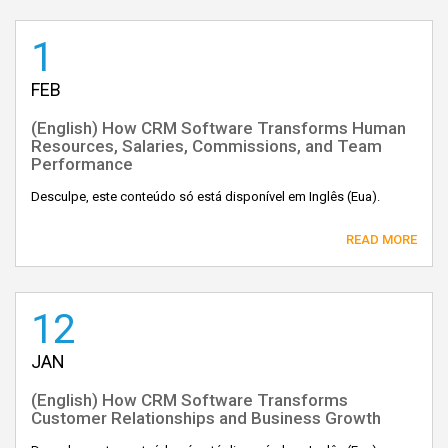
1
FEB
(English) How CRM Software Transforms Human
Resources, Salaries, Commissions, and Team
Performance
Desculpe, este conteúdo só está disponível em Inglês (Eua).
READ MORE
12
JAN
(English) How CRM Software Transforms
Customer Relationships and Business Growth