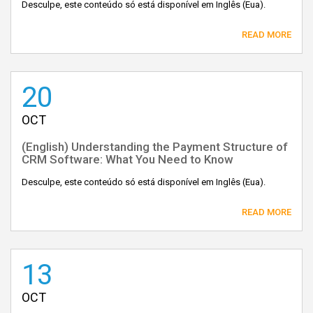
Desculpe, este conteúdo só está disponível em Inglês (Eua).
READ MORE
20
OCT
(English) Understanding the Payment Structure of
CRM Software: What You Need to Know
Desculpe, este conteúdo só está disponível em Inglês (Eua).
READ MORE
13
OCT