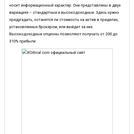
носит информационный характер. Они представлены в двух
вариациях – стандартные и высокодоходные. Здесь нужно
предугадать, останется ли стоимость на актив в пределах,
установленных брокером, или выйдет за них.
Высокодоходные опционы позволяют получать от 200 до
310% прибыли.