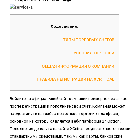
Содержание:
ТИПЫ ТОРГОВЫХ СЧЕТОВ
УСЛОВИЯ ТОРГОВЛИ
ОБЩАЯ ИНФОРМАЦИЯ О КОМПАНИИ
ПРАВИЛА РЕГИСТРАЦИИ НА XCRITICAL
Войдите на официальный сайт компании примерно через час
после регистрации и пополните свой счет. Компания может
предоставить на выбор несколько торговых платформ,
основной из которых является веб-платформа 24 Option.
Пополнение депозита на сайте XCritical осуществляется всеми
стандартными средствами, такими как карты, банковские