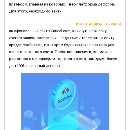
платформ, главная из которых – веб-платформа 24 Option.
Для этого, необходимо зайти
ИКСКРИТИКАЛ ОТЗЫВЫ
на официальный сайт XCritical.com, кликнуть на кнопку
«регистрация», ввести личные данные и телефон. На почту
придет сообщение, в котором будет ссылка на активацию
вашего торгового счета. После пополнения и, возможно,
разговора с менеджером торгового счета, вам дадут бонус
до +100% на первый депозит.