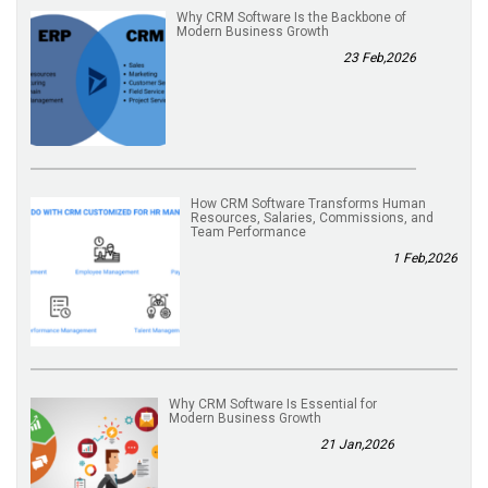
Why CRM Software Is the Backbone of
Modern Business Growth
23 Feb,2026
How CRM Software Transforms Human
Resources, Salaries, Commissions, and
Team Performance
1 Feb,2026
Why CRM Software Is Essential for
Modern Business Growth
21 Jan,2026