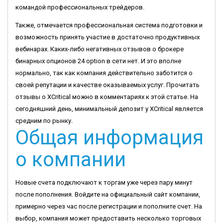
командой профессиональных трейдеров.
Также, отмечается профессиональная система подготовки и
возможность принять участие в достаточно продуктивных
вебинарах. Каких-либо негативных отзывов о брокере
бинарных опционов 24 option в сети нет. И это вполне
нормально, так как компания действительно заботится о
своей репутации и качестве оказываемых услуг. Прочитать
отзывы о XCritical можно в комментариях к этой статье. На
сегодняшний день, минимальный депозит у XCritical является
средним по рынку.
Общая информация
о компании
Новые счета подключают к торгам уже через пару минут
после пополнения. Войдите на официальный сайт компании,
примерно через час после регистрации и пополните счет. На
выбор, компания может предоставить несколько торговых