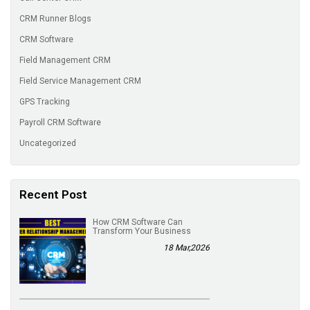
CRM Runner Blogs
CRM Software
Field Management CRM
Field Service Management CRM
GPS Tracking
Payroll CRM Software
Uncategorized
Recent Post
How CRM Software Can
Transform Your Business
18 Mar,2026