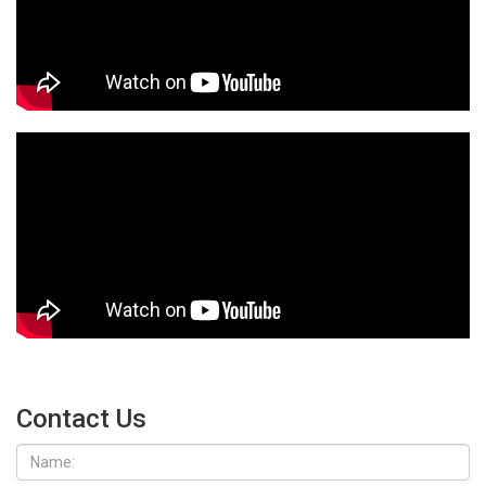
Contact Us