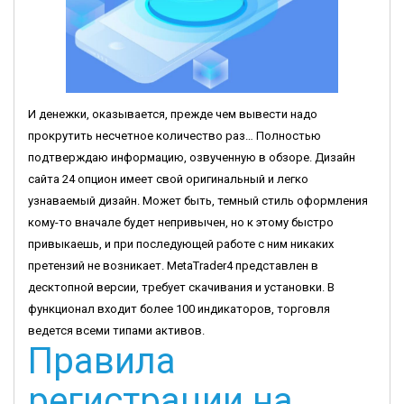
И денежки, оказывается, прежде чем вывести надо
прокрутить несчетное количество раз… Полностью
подтверждаю информацию, озвученную в обзоре. Дизайн
сайта 24 опцион имеет свой оригинальный и легко
узнаваемый дизайн. Может быть, темный стиль оформления
кому-то вначале будет непривычен, но к этому быстро
привыкаешь, и при последующей работе с ним никаких
претензий не возникает. MetaTrader4 представлен в
десктопной версии, требует скачивания и установки. В
функционал входит более 100 индикаторов, торговля
ведется всеми типами активов.
Правила
регистрации на