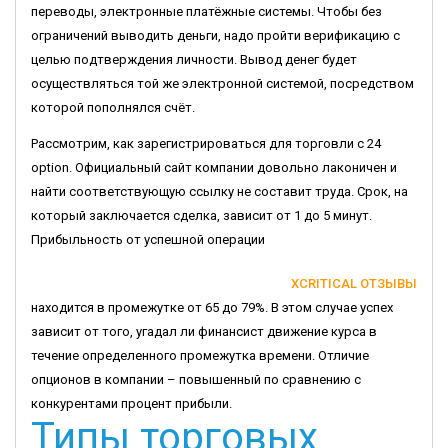
переводы, электронные платёжные системы. Чтобы без
ограничений выводить деньги, надо пройти верификацию с
целью подтверждения личности. Вывод денег будет
осуществляться той же электронной системой, посредством
которой пополнялся счёт.
Рассмотрим, как зарегистрироваться для торговли с 24
option. Официальный сайт компании довольно лаконичен и
найти соответствующую ссылку не составит труда. Срок, на
который заключается сделка, зависит от 1 до 5 минут.
Прибыльность от успешной операции
XCRITICAL ОТЗЫВЫ
находится в промежутке от 65 до 79%. В этом случае успех
зависит от того, угадал ли финансист движение курса в
течение определенного промежутка времени. Отличие
опционов в компании – повышенный по сравнению с
конкурентами процент прибыли.
Типы торговых