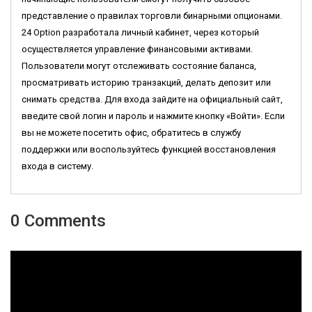
представление о правилах торговли бинарными опционами.
24 Option разработала личный кабинет, через который
осуществляется управление финансовыми активами.
Пользователи могут отслеживать состояние баланса,
просматривать историю транзакций, делать депозит или
снимать средства. Для входа зайдите на официальный сайт,
введите свой логин и пароль и нажмите кнопку «Войти». Если
вы не можете посетить офис, обратитесь в службу
поддержки или воспользуйтесь функцией восстановления
входа в систему.
0 Comments