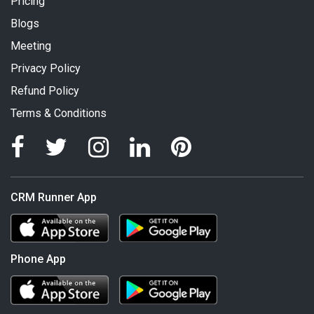
Pricing
Blogs
Meeting
Privacy Policy
Refund Policy
Terms & Conditions
CRM Runner App
Phone App