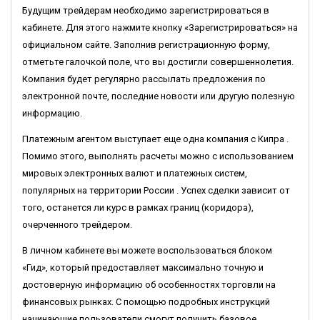
Будущим трейдерам необходимо зарегистрироваться в
кабинете. Для этого нажмите кнопку «Зарегистрироваться» на
официальном сайте. Заполнив регистрационную форму,
отметьте галочкой поле, что вы достигли совершеннолетия.
Компания будет регулярно рассылать предложения по
электронной почте, последние новости или другую полезную
информацию.
Платежным агентом выступает еще одна компания с Кипра .
Помимо этого, выполнять расчеты можно с использованием
мировых электронных валют и платежных систем,
популярных на территории России . Успех сделки зависит от
того, останется ли курс в рамках границ (коридора),
очерченного трейдером.
В личном кабинете вы можете воспользоваться блоком
«Гид», который предоставляет максимально точную и
достоверную информацию об особенностях торговли на
финансовых рынках. С помощью подробных инструкций
начинающие пользователи смогут получить базовое