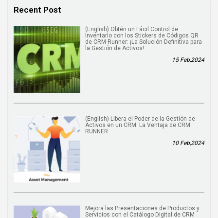
Recent Post
(English) Obtén un Fácil Control de
Inventario con los Stickers de Códigos QR
de CRM Runner: ¡La Solución Definitiva para
la Gestión de Activos!
15 Feb,2024
(English) Libera el Poder de la Gestión de
Activos en un CRM: La Ventaja de CRM
RUNNER
10 Feb,2024
Mejora las Presentaciones de Productos y
Servicios con el Catálogo Digital de CRM