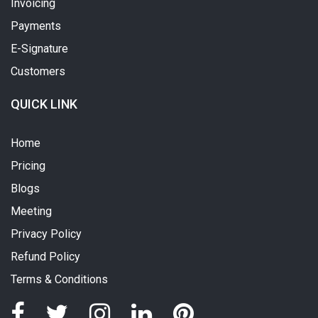
Invoicing
Payments
E-Signature
Customers
QUICK LINK
Home
Pricing
Blogs
Meeting
Privacy Policy
Refund Policy
Terms & Conditions