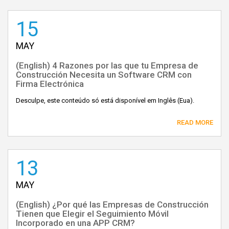
15
MAY
(English) 4 Razones por las que tu Empresa de
Construcción Necesita un Software CRM con
Firma Electrónica
Desculpe, este conteúdo só está disponível em Inglês (Eua).
READ MORE
13
MAY
(English) ¿Por qué las Empresas de Construcción
Tienen que Elegir el Seguimiento Móvil
Incorporado en una APP CRM?