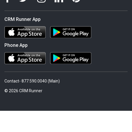
CRM Runner App
Phone App
Contact- 877.590.0040 (Main)
© 2026 CRM Runner