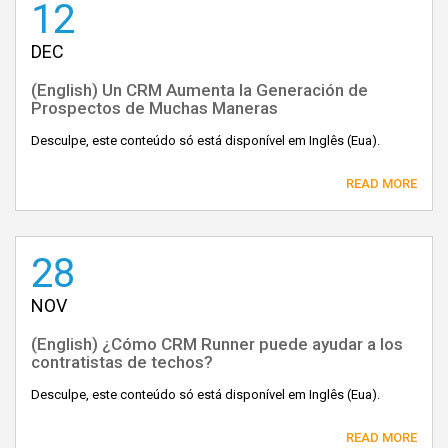
12
DEC
(English) Un CRM Aumenta la Generación de
Prospectos de Muchas Maneras
Desculpe, este conteúdo só está disponível em Inglês (Eua).
READ MORE
28
NOV
(English) ¿Cómo CRM Runner puede ayudar a los
contratistas de techos?
Desculpe, este conteúdo só está disponível em Inglês (Eua).
READ MORE