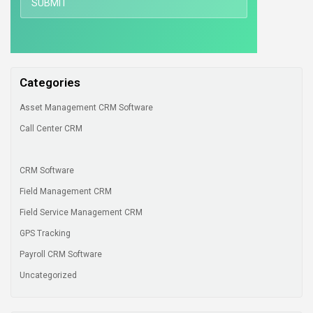
Categories
Asset Management CRM Software
Call Center CRM
CRM Software
Field Management CRM
Field Service Management CRM
GPS Tracking
Payroll CRM Software
Uncategorized