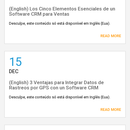
(English) Los Cinco Elementos Esenciales de un
Software CRM para Ventas
Desculpe, este conteúdo só está disponível em Inglês (Eua).
READ MORE
15
DEC
(English) 3 Ventajas para Integrar Datos de
Rastreos por GPS con un Software CRM
Desculpe, este conteúdo só está disponível em Inglês (Eua).
READ MORE