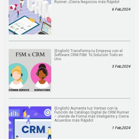
Runner: ¡Cierra Negocios más Rápido!
6 Feb,2024
(English) Transforma tu Empresa con el
Software CRM FSM: Tú Solución Todo en
Uno
3 Feb,2024
(English) Aumenta tus Ventas con la
Función de Catálogo Digital de CRM Runner
– ¡Vende de Forma más Inteligente y Cierra
Acuerdos más Rápido!
1 Feb,2024