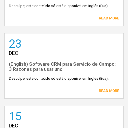
Desculpe, este conteúdo só está disponível em Inglês (Eua).
READ MORE
23
DEC
(English) Software CRM para Servicio de Campo:
3 Razones para usar uno
Desculpe, este conteúdo só está disponível em Inglês (Eua).
READ MORE
15
DEC