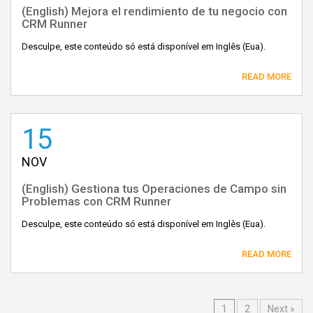
(English) Mejora el rendimiento de tu negocio con
CRM Runner
Desculpe, este conteúdo só está disponível em Inglês (Eua).
READ MORE
15
NOV
(English) Gestiona tus Operaciones de Campo sin
Problemas con CRM Runner
Desculpe, este conteúdo só está disponível em Inglês (Eua).
READ MORE
1
2
Next »