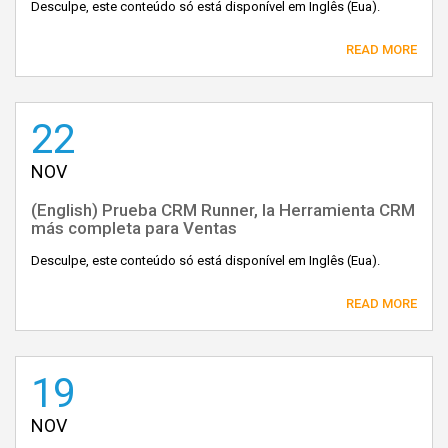
Desculpe, este conteúdo só está disponível em Inglês (Eua).
READ MORE
22
NOV
(English) Prueba CRM Runner, la Herramienta CRM
más completa para Ventas
Desculpe, este conteúdo só está disponível em Inglês (Eua).
READ MORE
19
NOV