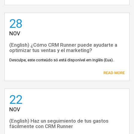
28
NOV
(English) ¿Cómo CRM Runner puede ayudarte a
optimizar tus ventas y el marketing?
Desculpe, este conteúdo só está disponível em Inglês (Eua).
READ MORE
22
NOV
(English) Haz un seguimiento de tus gastos
fácilmente con CRM Runner