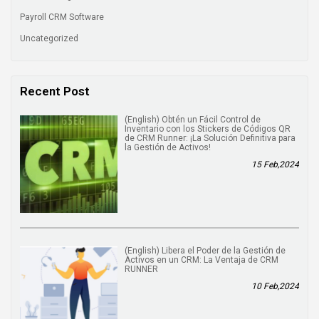
Payroll CRM Software
Uncategorized
Recent Post
(English) Obtén un Fácil Control de
Inventario con los Stickers de Códigos QR
de CRM Runner: ¡La Solución Definitiva para
la Gestión de Activos!
15 Feb,2024
(English) Libera el Poder de la Gestión de
Activos en un CRM: La Ventaja de CRM
RUNNER
10 Feb,2024