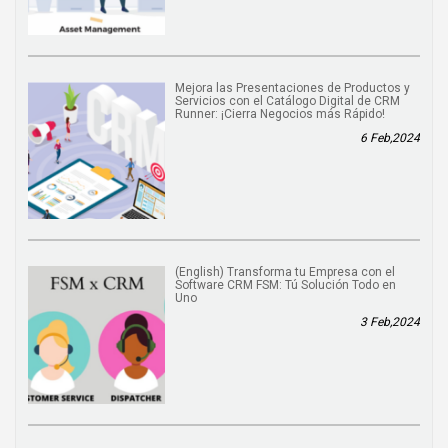
Mejora las Presentaciones de Productos y
Servicios con el Catálogo Digital de CRM
Runner: ¡Cierra Negocios más Rápido!
6 Feb,2024
(English) Transforma tu Empresa con el
Software CRM FSM: Tú Solución Todo en
Uno
3 Feb,2024