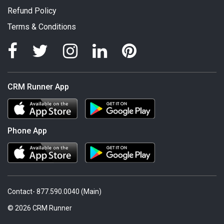
Refund Policy
Terms & Conditions
CRM Runner App
Phone App
Contact- 877.590.0040 (Main)
© 2026 CRM Runner