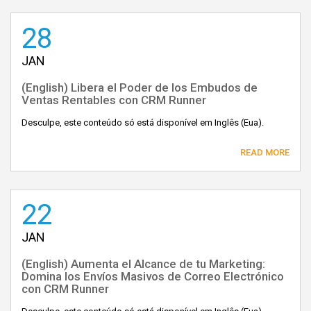
28
JAN
(English) Libera el Poder de los Embudos de
Ventas Rentables con CRM Runner
Desculpe, este conteúdo só está disponível em Inglês (Eua).
READ MORE
22
JAN
(English) Aumenta el Alcance de tu Marketing:
Domina los Envíos Masivos de Correo Electrónico
con CRM Runner