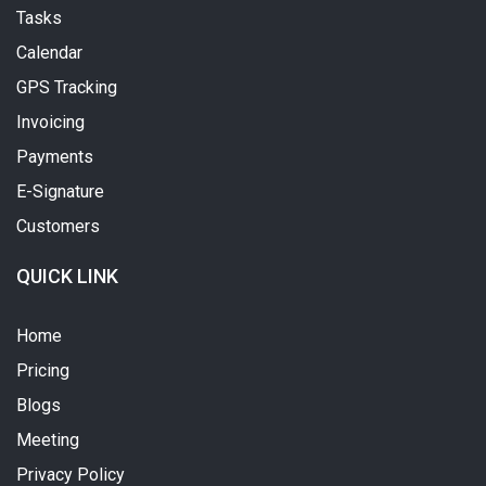
Tasks
Calendar
GPS Tracking
Invoicing
Payments
E-Signature
Customers
QUICK LINK
Home
Pricing
Blogs
Meeting
Privacy Policy