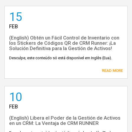
15
FEB
(English) Obtén un Fácil Control de Inventario con
los Stickers de Códigos QR de CRM Runner: ¡La
Solución Definitiva para la Gestión de Activos!
Desculpe, este conteúdo só está disponível em Inglês (Eua).
READ MORE
10
FEB
(English) Libera el Poder de la Gestión de Activos
en un CRM: La Ventaja de CRM RUNNER