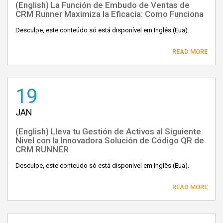
(English) La Función de Embudo de Ventas de
CRM Runner Maximiza la Eficacia: Como Funciona
Desculpe, este conteúdo só está disponível em Inglês (Eua).
READ MORE
19
JAN
(English) Lleva tu Gestión de Activos al Siguiente
Nivel con la Innovadora Solución de Código QR de
CRM RUNNER
Desculpe, este conteúdo só está disponível em Inglês (Eua).
READ MORE