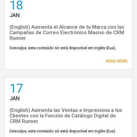
18
JAN
(English) Aumenta el Alcance de tu Marca con las
Campañas de Correo Electrónico Masivo de CRM
Runner
Desculpe, este conteúdo só está disponível em Inglês (Eua).
READ MORE
17
JAN
(English) Aumenta las Ventas e Impresiona a tus
Clientes con la Función de Catálogo Digital de
CRM Runner
Desculpe, este conteúdo só está disponível em Inglês (Eua).