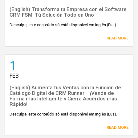
(English) Transforma tu Empresa con el Software
CRM FSM: Tú Solución Todo en Uno
Desculpe, este conteúdo só está disponível em Inglês (Eua).
READ MORE
1
FEB
(English) Aumenta tus Ventas con la Función de
Catálogo Digital de CRM Runner – ¡Vende de
Forma más Inteligente y Cierra Acuerdos más
Rápido!
Desculpe, este conteúdo só está disponível em Inglês (Eua).
READ MORE