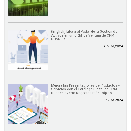
(English) Libera el Poder de la Gestión de
Activos en un CRM: La Ventaja de CRM
RUNNER
10 Feb,2024
Mejora las Presentaciones de Productos y
Servicios con el Catálogo Digital de CRM
Runner: ¡Cierra Negocios más Rápido!
6 Feb,2024