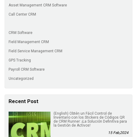
Asset Management CRM Software
Call Center CRM
CRM Software
Field Management CRM
Field Service Management CRM
GPS Tracking
Payroll CRM Software
Uncategorized
Recent Post
(English) Obtén un Fácil Control de
Inventario con los Stickers de Códigos QR
de CRM Runner: ¡La Solución Definitiva para
la Gestión de Activos!
15 Feb,2024