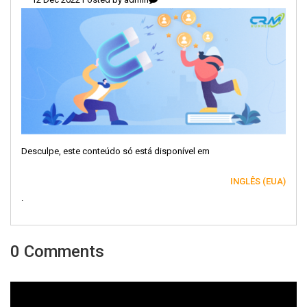
Desculpe, este conteúdo só está disponível em
INGLÊS (EUA)
.
0 Comments