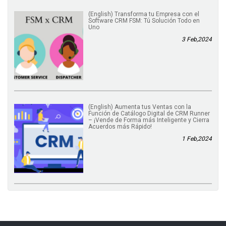
(English) Transforma tu Empresa con el
Software CRM FSM: Tú Solución Todo en
Uno
3 Feb,2024
(English) Aumenta tus Ventas con la
Función de Catálogo Digital de CRM Runner
– ¡Vende de Forma más Inteligente y Cierra
Acuerdos más Rápido!
1 Feb,2024