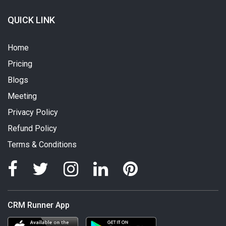
QUICK LINK
Home
Pricing
Blogs
Meeting
Privacy Policy
Refund Policy
Terms & Conditions
CRM Runner App