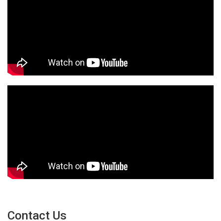
Contact Us