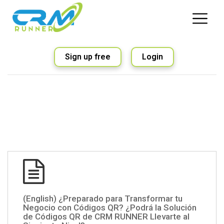
Sign up free
Login
(English) ¿Preparado para Transformar tu
Negocio con Códigos QR? ¿Podrá la Solución
de Códigos QR de CRM RUNNER Llevarte al