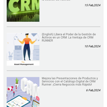
15 Feb,2024
(English) Libera el Poder de la Gestión de
Activos en un CRM: La Ventaja de CRM
RUNNER
10 Feb,2024
Mejora las Presentaciones de Productos y
Servicios con el Catálogo Digital de CRM
Runner: ¡Cierra Negocios más Rápido!
6 Feb,2024