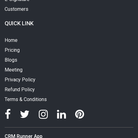
Customers
QUICK LINK
Home
Pricing
Blogs
Meeting
Privacy Policy
Refund Policy
Terms & Conditions
CRM Runner App