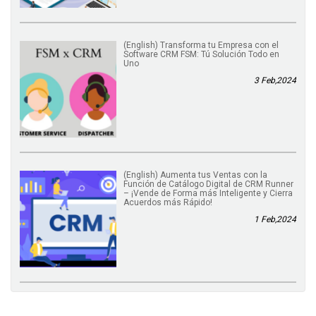
(English) Transforma tu Empresa con el
Software CRM FSM: Tú Solución Todo en
Uno
3 Feb,2024
(English) Aumenta tus Ventas con la
Función de Catálogo Digital de CRM Runner
– ¡Vende de Forma más Inteligente y Cierra
Acuerdos más Rápido!
1 Feb,2024