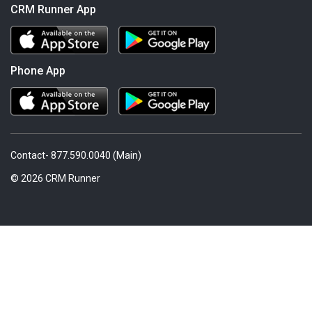
CRM Runner App
Phone App
Contact- 877.590.0040 (Main)
© 2026 CRM Runner