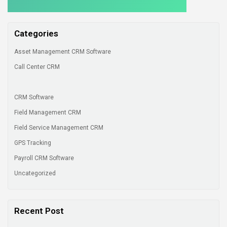
Categories
Asset Management CRM Software
Call Center CRM
CRM Software
Field Management CRM
Field Service Management CRM
GPS Tracking
Payroll CRM Software
Uncategorized
Recent Post