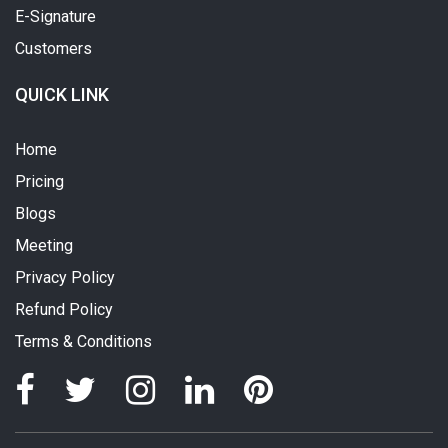
E-Signature
Customers
QUICK LINK
Home
Pricing
Blogs
Meeting
Privacy Policy
Refund Policy
Terms & Conditions