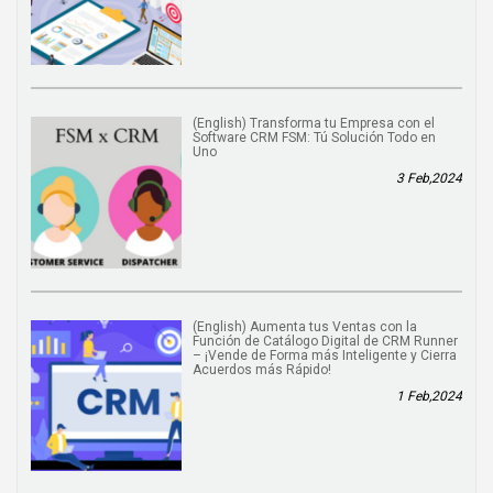
(English) Transforma tu Empresa con el
Software CRM FSM: Tú Solución Todo en
Uno
3 Feb,2024
(English) Aumenta tus Ventas con la
Función de Catálogo Digital de CRM Runner
– ¡Vende de Forma más Inteligente y Cierra
Acuerdos más Rápido!
1 Feb,2024