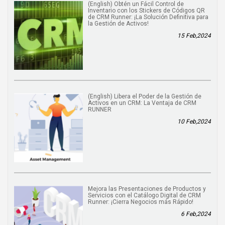
(English) Obtén un Fácil Control de
Inventario con los Stickers de Códigos QR
de CRM Runner: ¡La Solución Definitiva para
la Gestión de Activos!
15 Feb,2024
(English) Libera el Poder de la Gestión de
Activos en un CRM: La Ventaja de CRM
RUNNER
10 Feb,2024
Mejora las Presentaciones de Productos y
Servicios con el Catálogo Digital de CRM
Runner: ¡Cierra Negocios más Rápido!
6 Feb,2024