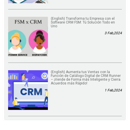
(English) Transforma tu Empresa con el
Software CRM FSM: Tú Solución Todo en
Uno
3 Feb,2024
(English) Aumenta tus Ventas con la
Función de Catálogo Digital de CRM Runner
– ¡Vende de Forma más Inteligente y Cierra
Acuerdos más Rápido!
1 Feb,2024