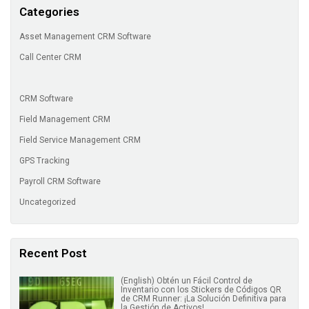
Categories
Asset Management CRM Software
Call Center CRM
CRM Software
Field Management CRM
Field Service Management CRM
GPS Tracking
Payroll CRM Software
Uncategorized
Recent Post
(English) Obtén un Fácil Control de
Inventario con los Stickers de Códigos QR
de CRM Runner: ¡La Solución Definitiva para
la Gestión de Activos!