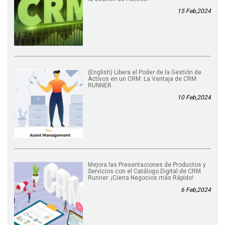
15 Feb,2024
(English) Libera el Poder de la Gestión de
Activos en un CRM: La Ventaja de CRM
RUNNER
10 Feb,2024
Mejora las Presentaciones de Productos y
Servicios con el Catálogo Digital de CRM
Runner: ¡Cierra Negocios más Rápido!
6 Feb,2024