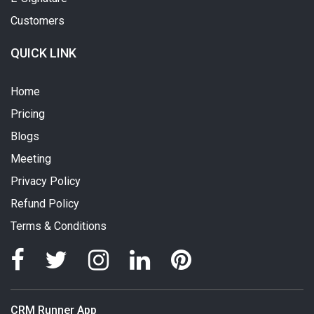
Customers
QUICK LINK
Home
Pricing
Blogs
Meeting
Privacy Policy
Refund Policy
Terms & Conditions
CRM Runner App