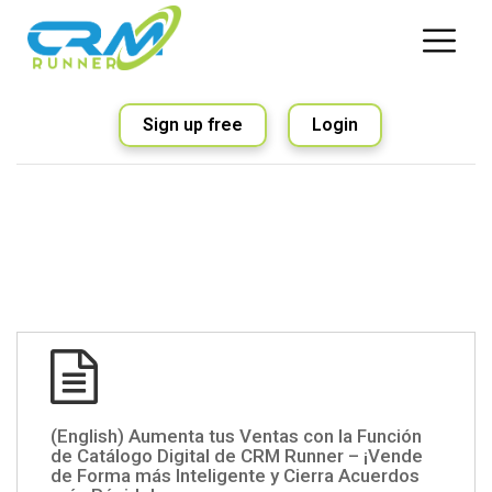
Sign up free
Login
(English) Aumenta tus Ventas con la Función
de Catálogo Digital de CRM Runner – ¡Vende
de Forma más Inteligente y Cierra Acuerdos