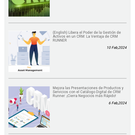
(English) Libera el Poder de la Gestión de
Activos en un CRM: La Ventaja de CRM
RUNNER
10 Feb,2024
Mejora las Presentaciones de Productos y
Servicios con el Catálogo Digital de CRM
Runner: ¡Cierra Negocios más Rápido!
6 Feb,2024