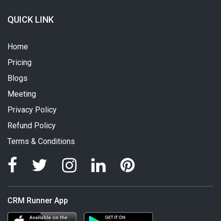
QUICK LINK
Home
Pricing
Blogs
Meeting
Privacy Policy
Refund Policy
Terms & Conditions
CRM Runner App