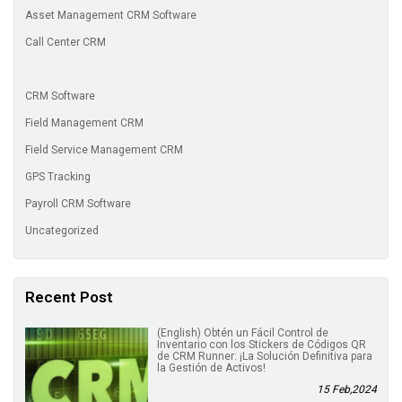
Asset Management CRM Software
Call Center CRM
CRM Software
Field Management CRM
Field Service Management CRM
GPS Tracking
Payroll CRM Software
Uncategorized
Recent Post
(English) Obtén un Fácil Control de
Inventario con los Stickers de Códigos QR
de CRM Runner: ¡La Solución Definitiva para
la Gestión de Activos!
15 Feb,2024