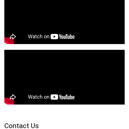
Contact Us