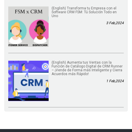
(English) Transforma tu Empresa con el
Software CRM FSM: Tú Solución Todo en
Uno
3 Feb,2024
(English) Aumenta tus Ventas con la
Función de Catálogo Digital de CRM Runner
– ¡Vende de Forma más Inteligente y Cierra
Acuerdos más Rápido!
1 Feb,2024