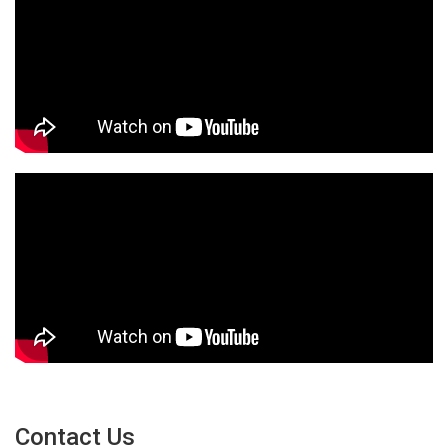
Contact Us