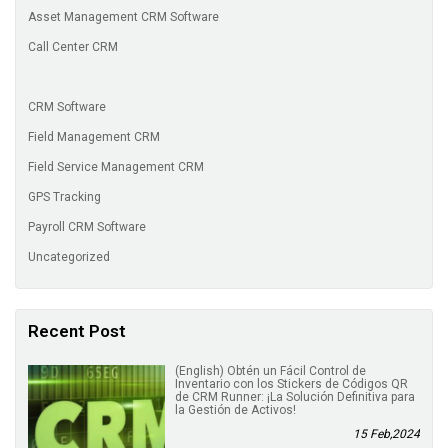
Asset Management CRM Software
Call Center CRM
CRM Software
Field Management CRM
Field Service Management CRM
GPS Tracking
Payroll CRM Software
Uncategorized
Recent Post
(English) Obtén un Fácil Control de
Inventario con los Stickers de Códigos QR
de CRM Runner: ¡La Solución Definitiva para
la Gestión de Activos!
15 Feb,2024