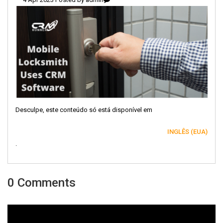
Desculpe, este conteúdo só está disponível em
INGLÊS (EUA)
.
0 Comments