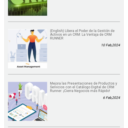
(English) Libera el Poder de la Gestión de
Activos en un CRM: La Ventaja de CRM
RUNNER
10 Feb,2024
Mejora las Presentaciones de Productos y
Servicios con el Catálogo Digital de CRM
Runner: ¡Cierra Negocios más Rápido!
6 Feb,2024