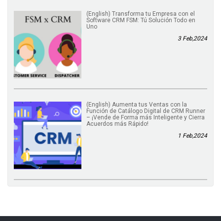
(English) Transforma tu Empresa con el
Software CRM FSM: Tú Solución Todo en
Uno
3 Feb,2024
(English) Aumenta tus Ventas con la
Función de Catálogo Digital de CRM Runner
– ¡Vende de Forma más Inteligente y Cierra
Acuerdos más Rápido!
1 Feb,2024