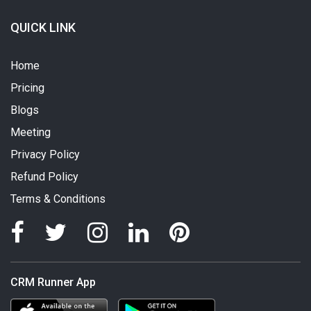
QUICK LINK
Home
Pricing
Blogs
Meeting
Privacy Policy
Refund Policy
Terms & Conditions
CRM Runner App