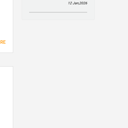
12 Jan,2026
ORE