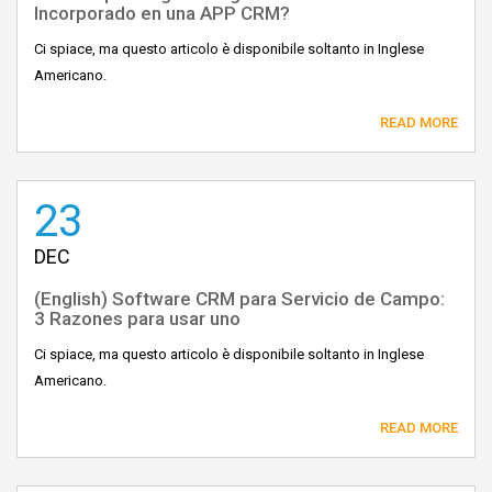
Incorporado en una APP CRM?
Ci spiace, ma questo articolo è disponibile soltanto in Inglese
Americano.
READ MORE
23
DEC
(English) Software CRM para Servicio de Campo:
3 Razones para usar uno
Ci spiace, ma questo articolo è disponibile soltanto in Inglese
Americano.
READ MORE