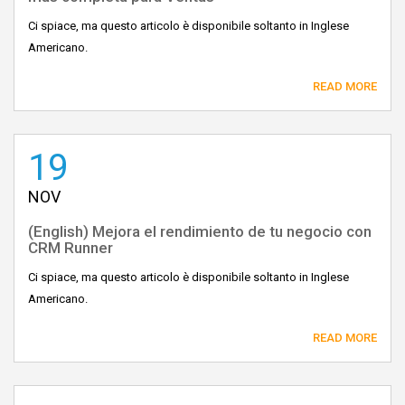
Ci spiace, ma questo articolo è disponibile soltanto in Inglese
Americano.
READ MORE
19
NOV
(English) Mejora el rendimiento de tu negocio con
CRM Runner
Ci spiace, ma questo articolo è disponibile soltanto in Inglese
Americano.
READ MORE