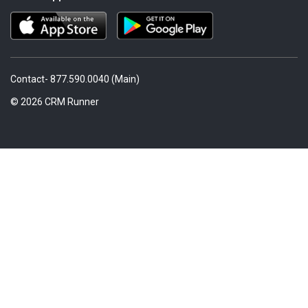
Contact- 877.590.0040 (Main)
© 2026 CRM Runner