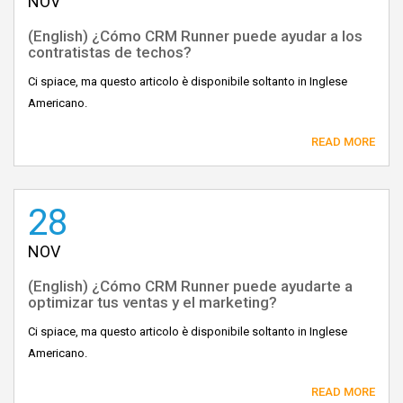
NOV
(English) ¿Cómo CRM Runner puede ayudar a los
contratistas de techos?
Ci spiace, ma questo articolo è disponibile soltanto in Inglese
Americano.
READ MORE
28
NOV
(English) ¿Cómo CRM Runner puede ayudarte a
optimizar tus ventas y el marketing?
Ci spiace, ma questo articolo è disponibile soltanto in Inglese
Americano.
READ MORE