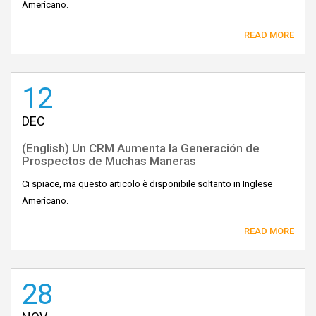
Americano.
READ MORE
12
DEC
(English) Un CRM Aumenta la Generación de
Prospectos de Muchas Maneras
Ci spiace, ma questo articolo è disponibile soltanto in Inglese
Americano.
READ MORE
28