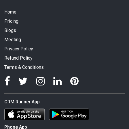
Home
Pricing
Blogs
Meeting
Privacy Policy
Refund Policy
Terms & Conditions
CRM Runner App
Phone App