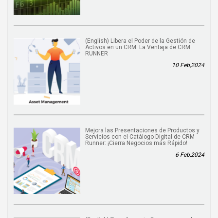
(English) Libera el Poder de la Gestión de
Activos en un CRM: La Ventaja de CRM
RUNNER
10 Feb,2024
Mejora las Presentaciones de Productos y
Servicios con el Catálogo Digital de CRM
Runner: ¡Cierra Negocios más Rápido!
6 Feb,2024