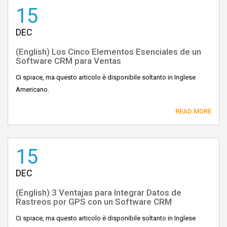
15
DEC
(English) Los Cinco Elementos Esenciales de un
Software CRM para Ventas
Ci spiace, ma questo articolo è disponibile soltanto in Inglese
Americano.
READ MORE
15
DEC
(English) 3 Ventajas para Integrar Datos de
Rastreos por GPS con un Software CRM
Ci spiace, ma questo articolo è disponibile soltanto in Inglese