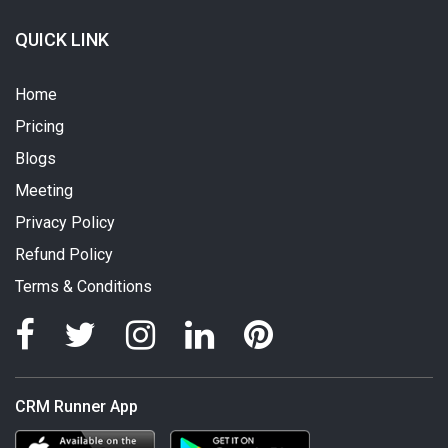
QUICK LINK
Home
Pricing
Blogs
Meeting
Privacy Policy
Refund Policy
Terms & Conditions
CRM Runner App