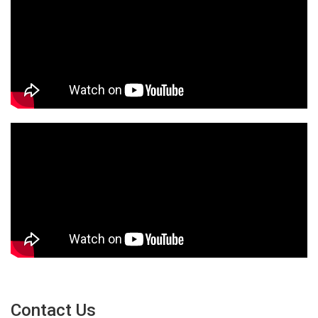
Contact Us