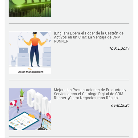
(English) Libera el Poder de la Gestión de
Activos en un CRM: La Ventaja de CRM
RUNNER
10 Feb,2024
Mejora las Presentaciones de Productos y
Servicios con el Catálogo Digital de CRM
Runner: ¡Cierra Negocios más Rápido!
6 Feb,2024