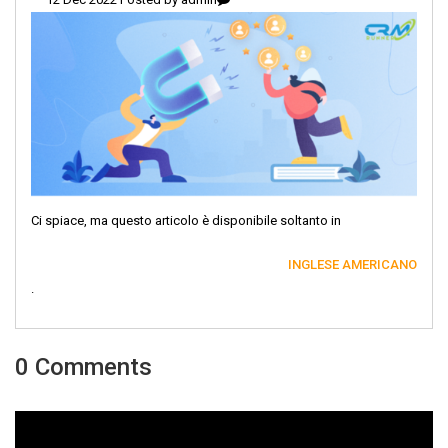
Ci spiace, ma questo articolo è disponibile soltanto in
INGLESE AMERICANO
.
0 Comments