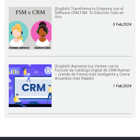
(English) Transforma tu Empresa con el
Software CRM FSM: Tú Solución Todo en
Uno
3 Feb,2024
(English) Aumenta tus Ventas con la
Función de Catálogo Digital de CRM Runner
– ¡Vende de Forma más Inteligente y Cierra
Acuerdos más Rápido!
1 Feb,2024