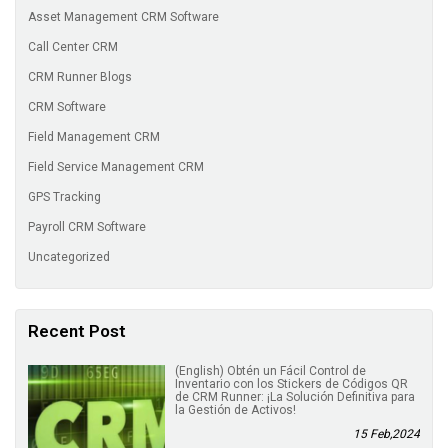
Asset Management CRM Software
Call Center CRM
CRM Runner Blogs
CRM Software
Field Management CRM
Field Service Management CRM
GPS Tracking
Payroll CRM Software
Uncategorized
Recent Post
(English) Obtén un Fácil Control de
Inventario con los Stickers de Códigos QR
de CRM Runner: ¡La Solución Definitiva para
la Gestión de Activos!
15 Feb,2024