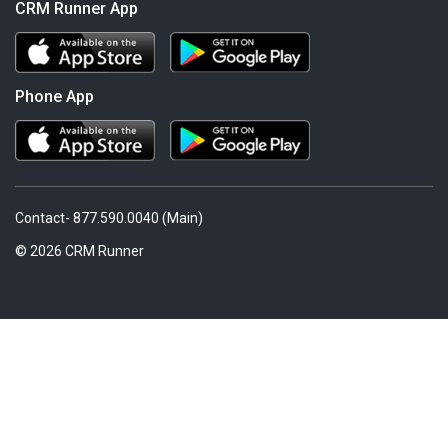
CRM Runner App
Phone App
Contact- 877.590.0040 (Main)
© 2026 CRM Runner