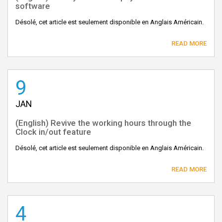
software
Désolé, cet article est seulement disponible en Anglais Américain.
READ MORE
9
JAN
(English) Revive the working hours through the
Clock in/out feature
Désolé, cet article est seulement disponible en Anglais Américain.
READ MORE
4