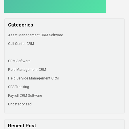
Categories
Asset Management CRM Software
Call Center CRM
CRM Software
Field Management CRM
Field Service Management CRM
GPS Tracking
Payroll CRM Software
Uncategorized
Recent Post