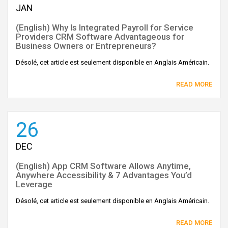
JAN
(English) Why Is Integrated Payroll for Service
Providers CRM Software Advantageous for
Business Owners or Entrepreneurs?
Désolé, cet article est seulement disponible en Anglais Américain.
READ MORE
26
DEC
(English) App CRM Software Allows Anytime,
Anywhere Accessibility & 7 Advantages You’d
Leverage
Désolé, cet article est seulement disponible en Anglais Américain.
READ MORE