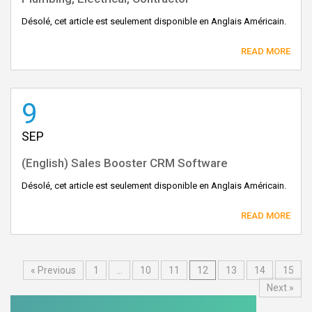
Désolé, cet article est seulement disponible en Anglais Américain.
READ MORE
9
SEP
(English) Sales Booster CRM Software
Désolé, cet article est seulement disponible en Anglais Américain.
READ MORE
« Previous
1
…
10
11
12
13
14
15
Next »