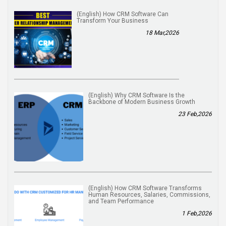
(English) How CRM Software Can
Transform Your Business
18 Mar,2026
(English) Why CRM Software Is the
Backbone of Modern Business Growth
23 Feb,2026
(English) How CRM Software Transforms
Human Resources, Salaries, Commissions,
and Team Performance
1 Feb,2026