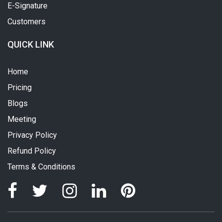
E-Signature
Customers
QUICK LINK
Home
Pricing
Blogs
Meeting
Privacy Policy
Refund Policy
Terms & Conditions