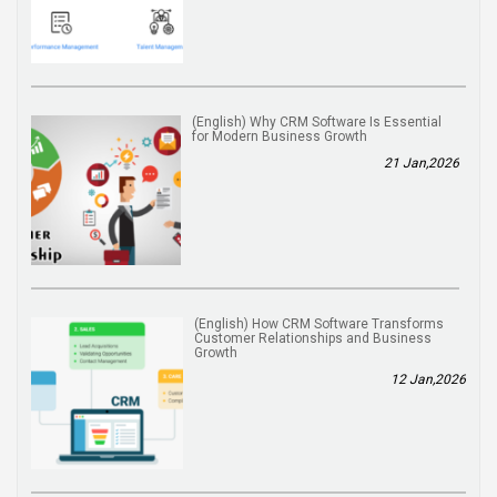
(English) Why CRM Software Is Essential
for Modern Business Growth
21 Jan,2026
(English) How CRM Software Transforms
Customer Relationships and Business
Growth
12 Jan,2026