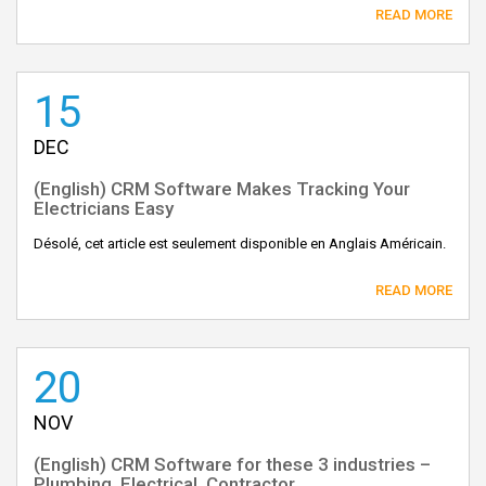
READ MORE
15
DEC
(English) CRM Software Makes Tracking Your
Electricians Easy
Désolé, cet article est seulement disponible en Anglais Américain.
READ MORE
20
NOV
(English) CRM Software for these 3 industries –
Plumbing, Electrical, Contractor