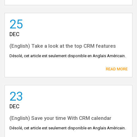
25
DEC
(English) Take a look at the top CRM features
Désolé, cet article est seulement disponible en Anglais Américain.
READ MORE
23
DEC
(English) Save your time With CRM calendar
Désolé, cet article est seulement disponible en Anglais Américain.