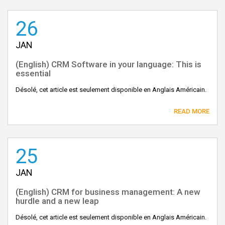
26
JAN
(English) CRM Software in your language: This is
essential
Désolé, cet article est seulement disponible en Anglais Américain.
READ MORE
25
JAN
(English) CRM for business management: A new
hurdle and a new leap
Désolé, cet article est seulement disponible en Anglais Américain.