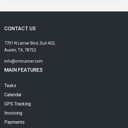
CONTACT US
7701 N Lamar Blvd, Suit 402,
Austin, TX, 78752
info@crmrunner.com
MAIN FEATURES
Tasks
Calendar
GPS Tracking
Invoicing
Payments