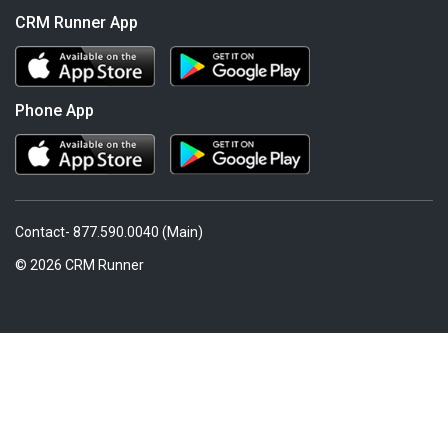
CRM Runner App
Phone App
Contact- 877.590.0040 (Main)
© 2026 CRM Runner