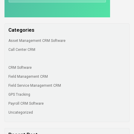
Categories
Asset Management CRM Software
Call Center CRM
CRM Software
Field Management CRM
Field Service Management CRM
GPS Tracking
Payroll CRM Software
Uncategorized