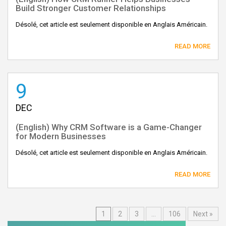
Build Stronger Customer Relationships
Désolé, cet article est seulement disponible en Anglais Américain.
READ MORE
9
DEC
(English) Why CRM Software is a Game-Changer
for Modern Businesses
Désolé, cet article est seulement disponible en Anglais Américain.
READ MORE
1
2
3
…
106
Next »