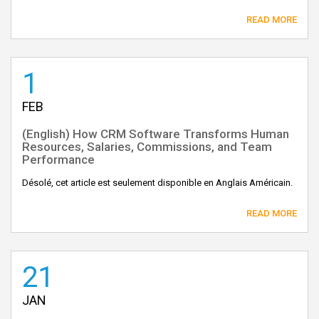
READ MORE
1
FEB
(English) How CRM Software Transforms Human
Resources, Salaries, Commissions, and Team
Performance
Désolé, cet article est seulement disponible en Anglais Américain.
READ MORE
21
JAN