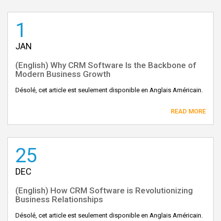
1
JAN
(English) Why CRM Software Is the Backbone of
Modern Business Growth
Désolé, cet article est seulement disponible en Anglais Américain.
READ MORE
25
DEC
(English) How CRM Software is Revolutionizing
Business Relationships
Désolé, cet article est seulement disponible en Anglais Américain.