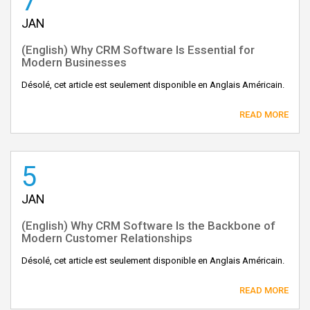
7
JAN
(English) Why CRM Software Is Essential for
Modern Businesses
Désolé, cet article est seulement disponible en Anglais Américain.
READ MORE
5
JAN
(English) Why CRM Software Is the Backbone of
Modern Customer Relationships
Désolé, cet article est seulement disponible en Anglais Américain.
READ MORE