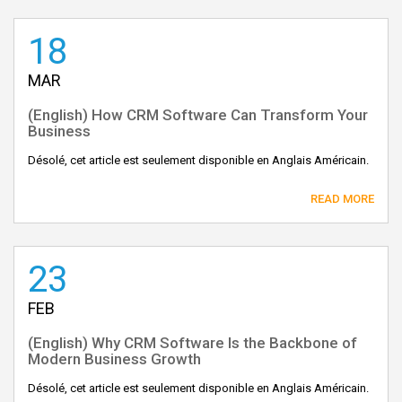
18
MAR
(English) How CRM Software Can Transform Your
Business
Désolé, cet article est seulement disponible en Anglais Américain.
READ MORE
23
FEB
(English) Why CRM Software Is the Backbone of
Modern Business Growth
Désolé, cet article est seulement disponible en Anglais Américain.