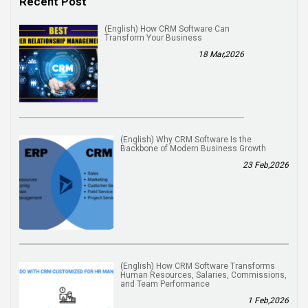
Recent Post
(English) How CRM Software Can
Transform Your Business
18 Mar,2026
(English) Why CRM Software Is the
Backbone of Modern Business Growth
23 Feb,2026
(English) How CRM Software Transforms
Human Resources, Salaries, Commissions,
and Team Performance
1 Feb,2026