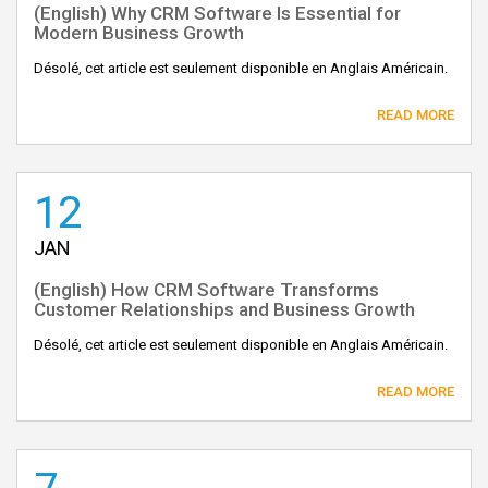
(English) Why CRM Software Is Essential for
Modern Business Growth
Désolé, cet article est seulement disponible en Anglais Américain.
READ MORE
12
JAN
(English) How CRM Software Transforms
Customer Relationships and Business Growth
Désolé, cet article est seulement disponible en Anglais Américain.
READ MORE