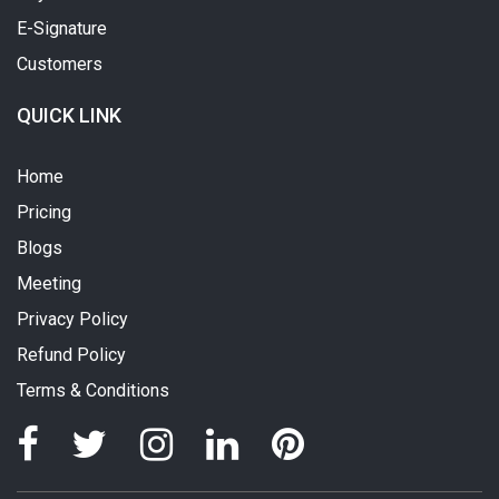
E-Signature
Customers
QUICK LINK
Home
Pricing
Blogs
Meeting
Privacy Policy
Refund Policy
Terms & Conditions