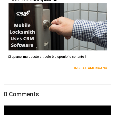
Ci spiace, ma questo articolo è disponibile soltanto in
INGLESE AMERICANO
.
0 Comments