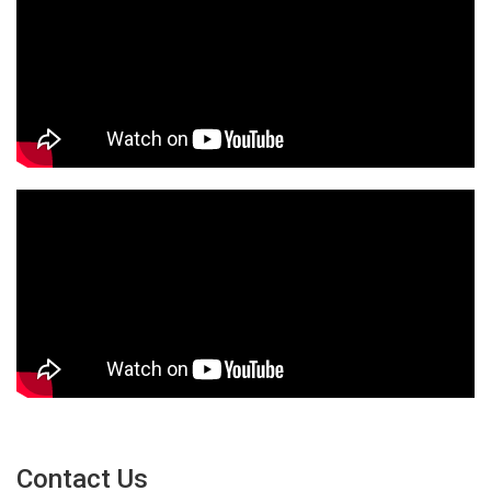
Contact Us