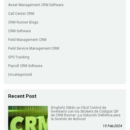
Asset Management CRM Software
Call Center CRM
CRM Runner Blogs
CRM Software
Field Management CRM
Field Service Management CRM
GPS Tracking
Payroll CRM Software
Uncategorized
Recent Post
(English) Obtén un Fácil Control de
Inventario con los Stickers de Códigos QR
de CRM Runner: ¡La Solución Definitiva para
la Gestión de Activos!
15 Feb,2024