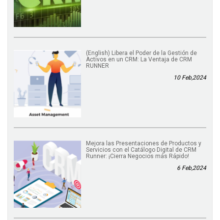
(English) Libera el Poder de la Gestión de
Activos en un CRM: La Ventaja de CRM
RUNNER
10 Feb,2024
Mejora las Presentaciones de Productos y
Servicios con el Catálogo Digital de CRM
Runner: ¡Cierra Negocios más Rápido!
6 Feb,2024