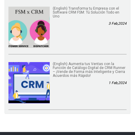
(English) Transforma tu Empresa con el
Software CRM FSM: Tú Solución Todo en
Uno
3 Feb,2024
(English) Aumenta tus Ventas con la
Función de Catálogo Digital de CRM Runner
– ¡Vende de Forma más Inteligente y Cierra
Acuerdos más Rápido!
1 Feb,2024