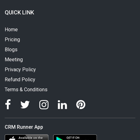
QUICK LINK
Home
Pricing
Blogs
Meeting
Privacy Policy
Refund Policy
Terms & Conditions
CRM Runner App