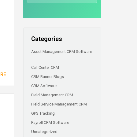
h
Categories
Asset Management CRM Software
Call Center CRM
ORE
CRM Runner Blogs
CRM Software
Field Management CRM
Field Service Management CRM
GPS Tracking
Payroll CRM Software
Uncategorized