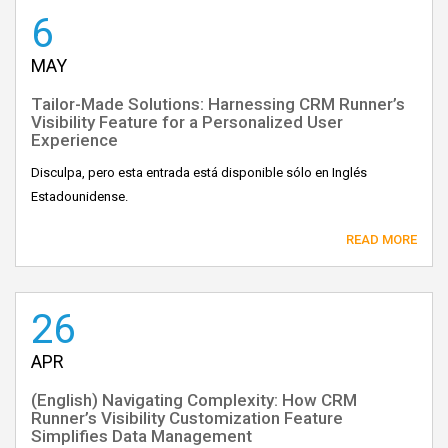
6
MAY
Tailor-Made Solutions: Harnessing CRM Runner’s
Visibility Feature for a Personalized User
Experience
Disculpa, pero esta entrada está disponible sólo en Inglés
Estadounidense.
READ MORE
26
APR
(English) Navigating Complexity: How CRM
Runner’s Visibility Customization Feature
Simplifies Data Management