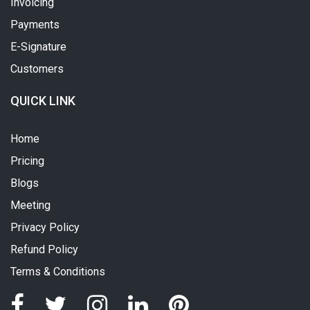
Invoicing
Payments
E-Signature
Customers
QUICK LINK
Home
Pricing
Blogs
Meeting
Privacy Policy
Refund Policy
Terms & Conditions