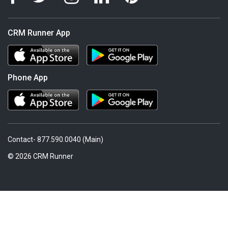
CRM Runner App
Phone App
Contact- 877.590.0040 (Main)
© 2026 CRM Runner