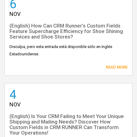
6
NOV
(English) How Can CRM Runner’s Custom Fields
Feature Supercharge Efficiency for Shoe Shining
Services and Shoe Stores?
Disculpa, pero esta entrada está disponible sólo en Inglés
Estadounidense.
READ MORE
4
NOV
(English) Is Your CRM Failing to Meet Your Unique
Shipping and Mailing Needs? Discover How
Custom Fields in CRM RUNNER Can Transform
Your Operations!