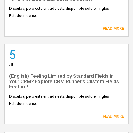
Disculpa, pero esta entrada está disponible sólo en Inglés
Estadounidense.
READ MORE
5
JUL
(English) Feeling Limited by Standard Fields in
Your CRM? Explore CRM Runner’s Custom Fields
Feature!
Disculpa, pero esta entrada está disponible sólo en Inglés
Estadounidense.
READ MORE