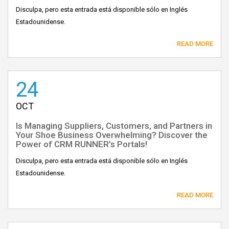
Disculpa, pero esta entrada está disponible sólo en Inglés
Estadounidense.
READ MORE
24
OCT
Is Managing Suppliers, Customers, and Partners in
Your Shoe Business Overwhelming? Discover the
Power of CRM RUNNER’s Portals!
Disculpa, pero esta entrada está disponible sólo en Inglés
Estadounidense.
READ MORE