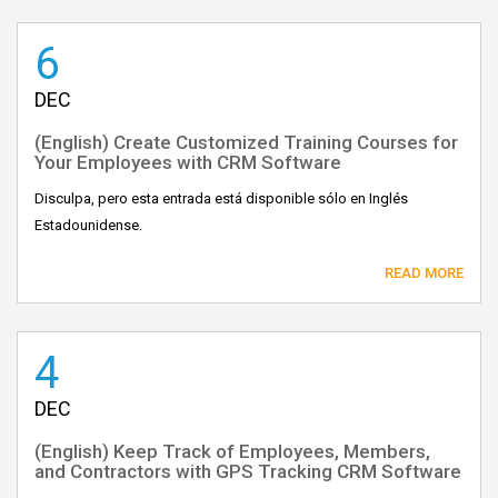
6
DEC
(English) Create Customized Training Courses for
Your Employees with CRM Software
Disculpa, pero esta entrada está disponible sólo en Inglés
Estadounidense.
READ MORE
4
DEC
(English) Keep Track of Employees, Members,
and Contractors with GPS Tracking CRM Software