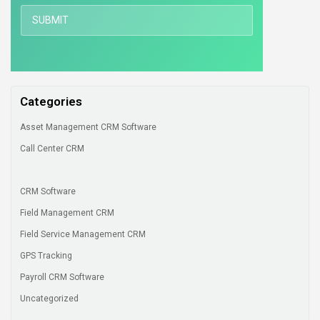
Categories
Asset Management CRM Software
Call Center CRM
CRM Software
Field Management CRM
Field Service Management CRM
GPS Tracking
Payroll CRM Software
Uncategorized