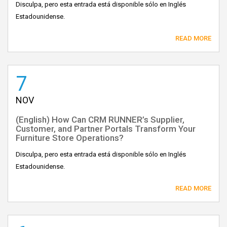
Disculpa, pero esta entrada está disponible sólo en Inglés
Estadounidense.
READ MORE
7
NOV
(English) How Can CRM RUNNER’s Supplier,
Customer, and Partner Portals Transform Your
Furniture Store Operations?
Disculpa, pero esta entrada está disponible sólo en Inglés
Estadounidense.
READ MORE