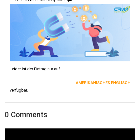
Leider ist der Eintrag nur auf
AMERIKANISCHES ENGLISCH
verfügbar.
0 Comments