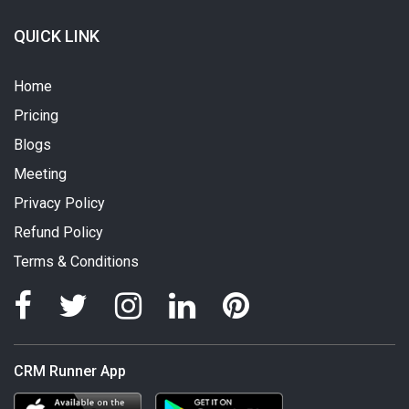
QUICK LINK
Home
Pricing
Blogs
Meeting
Privacy Policy
Refund Policy
Terms & Conditions
CRM Runner App