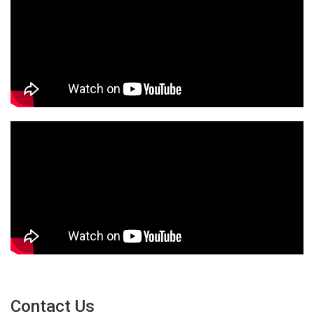
Contact Us