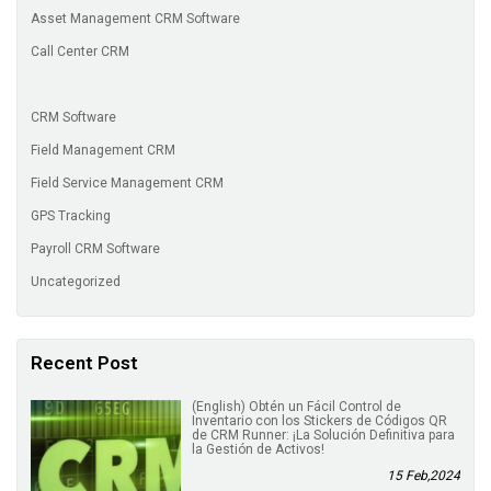
Asset Management CRM Software
Call Center CRM
CRM Software
Field Management CRM
Field Service Management CRM
GPS Tracking
Payroll CRM Software
Uncategorized
Recent Post
(English) Obtén un Fácil Control de
Inventario con los Stickers de Códigos QR
de CRM Runner: ¡La Solución Definitiva para
la Gestión de Activos!
15 Feb,2024