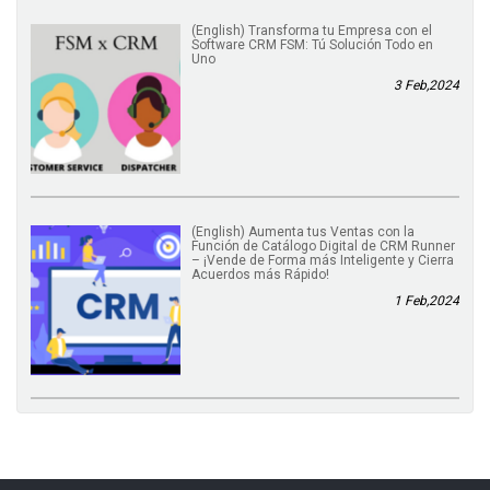
(English) Transforma tu Empresa con el
Software CRM FSM: Tú Solución Todo en
Uno
3 Feb,2024
(English) Aumenta tus Ventas con la
Función de Catálogo Digital de CRM Runner
– ¡Vende de Forma más Inteligente y Cierra
Acuerdos más Rápido!
1 Feb,2024