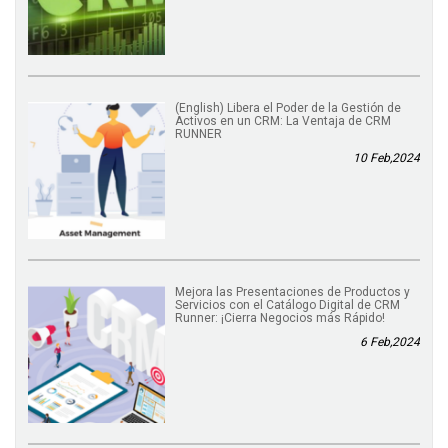
(English) Libera el Poder de la Gestión de
Activos en un CRM: La Ventaja de CRM
RUNNER
10 Feb,2024
Mejora las Presentaciones de Productos y
Servicios con el Catálogo Digital de CRM
Runner: ¡Cierra Negocios más Rápido!
6 Feb,2024