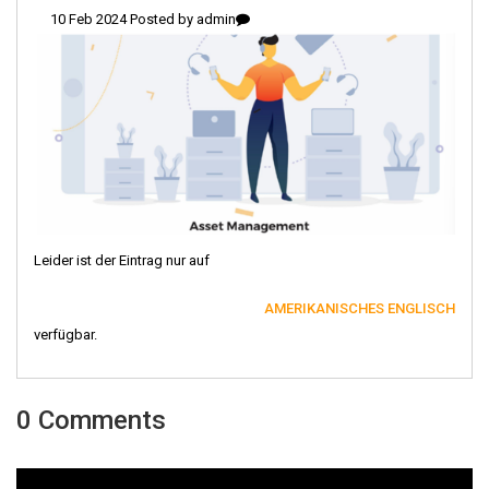
10 Feb 2024 Posted by
admin
Leider ist der Eintrag nur auf
AMERIKANISCHES ENGLISCH
verfügbar.
0 Comments