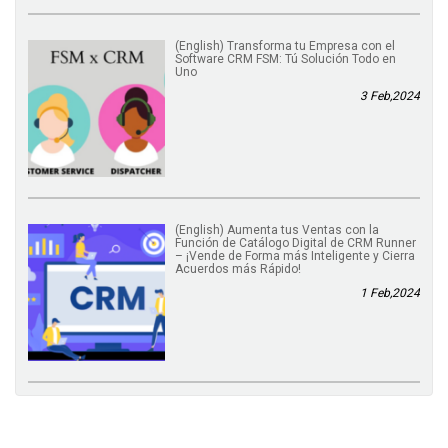
(English) Transforma tu Empresa con el
Software CRM FSM: Tú Solución Todo en
Uno
3 Feb,2024
(English) Aumenta tus Ventas con la
Función de Catálogo Digital de CRM Runner
– ¡Vende de Forma más Inteligente y Cierra
Acuerdos más Rápido!
1 Feb,2024