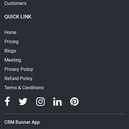
Customers
QUICK LINK
Home
Pricing
Blogs
Meeting
Privacy Policy
Refund Policy
Terms & Conditions
CRM Runner App