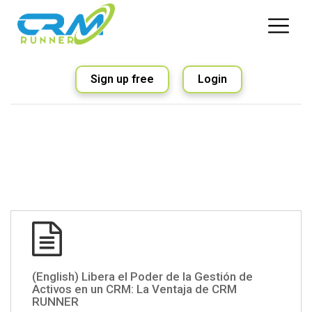
Sign up free
Login
(English) Libera el Poder de la Gestión de
Activos en un CRM: La Ventaja de CRM
RUNNER