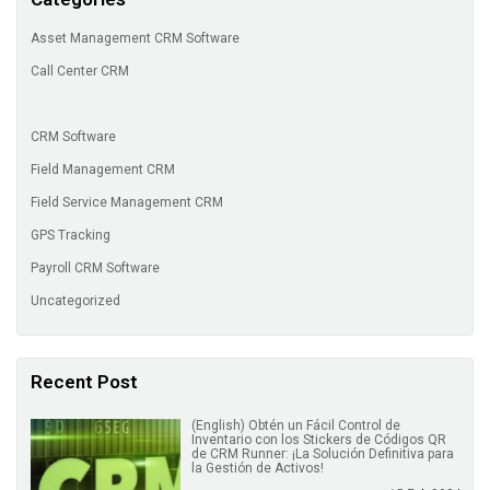
Asset Management CRM Software
Call Center CRM
CRM Software
Field Management CRM
Field Service Management CRM
GPS Tracking
Payroll CRM Software
Uncategorized
Recent Post
(English) Obtén un Fácil Control de
Inventario con los Stickers de Códigos QR
de CRM Runner: ¡La Solución Definitiva para
la Gestión de Activos!