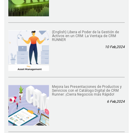
(English) Libera el Poder de la Gestión de
Activos en un CRM: La Ventaja de CRM
RUNNER
10 Feb,2024
Mejora las Presentaciones de Productos y
Servicios con el Catálogo Digital de CRM
Runner: ¡Cierra Negocios más Rápido!
6 Feb,2024