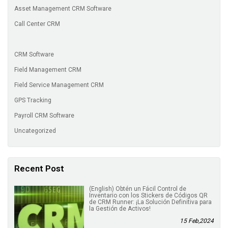
Asset Management CRM Software
Call Center CRM
CRM Software
Field Management CRM
Field Service Management CRM
GPS Tracking
Payroll CRM Software
Uncategorized
Recent Post
(English) Obtén un Fácil Control de
Inventario con los Stickers de Códigos QR
de CRM Runner: ¡La Solución Definitiva para
la Gestión de Activos!
15 Feb,2024