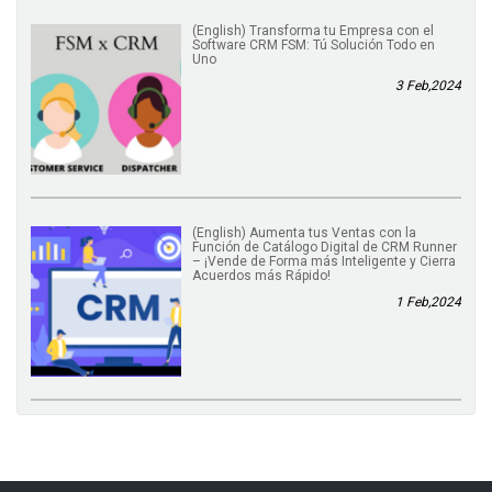
(English) Transforma tu Empresa con el
Software CRM FSM: Tú Solución Todo en
Uno
3 Feb,2024
(English) Aumenta tus Ventas con la
Función de Catálogo Digital de CRM Runner
– ¡Vende de Forma más Inteligente y Cierra
Acuerdos más Rápido!
1 Feb,2024