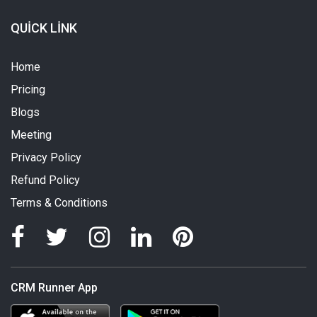
QUICK LINK
Home
Pricing
Blogs
Meeting
Privacy Policy
Refund Policy
Terms & Conditions
CRM Runner App