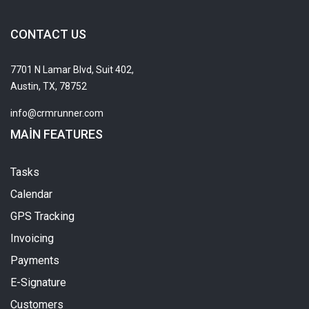
CONTACT US
7701 N Lamar Blvd, Suit 402,
Austin, TX, 78752
info@crmrunner.com
MAIN FEATURES
Tasks
Calendar
GPS Tracking
Invoicing
Payments
E-Signature
Customers