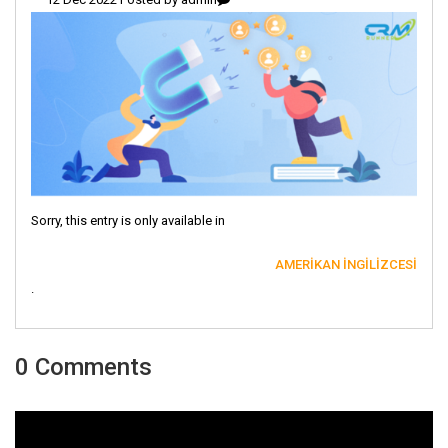
Sorry, this entry is only available in
AMERIKAN İNGILIZCESI
.
0 Comments