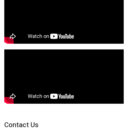
Contact Us