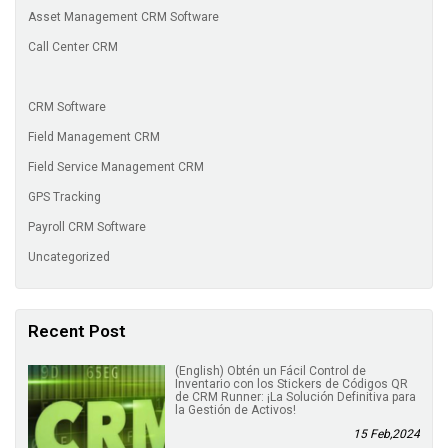
Asset Management CRM Software
Call Center CRM
CRM Software
Field Management CRM
Field Service Management CRM
GPS Tracking
Payroll CRM Software
Uncategorized
Recent Post
(English) Obtén un Fácil Control de
Inventario con los Stickers de Códigos QR
de CRM Runner: ¡La Solución Definitiva para
la Gestión de Activos!
15 Feb,2024