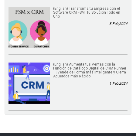
(English) Transforma tu Empresa con el
Software CRM FSM: Tú Solución Todo en
Uno
3 Feb,2024
(English) Aumenta tus Ventas con la
Función de Catálogo Digital de CRM Runner
– ¡Vende de Forma más Inteligente y Cierra
Acuerdos más Rápido!
1 Feb,2024