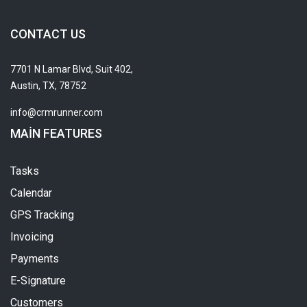
CONTACT US
7701 N Lamar Blvd, Suit 402,
Austin, TX, 78752
info@crmrunner.com
MAIN FEATURES
Tasks
Calendar
GPS Tracking
Invoicing
Payments
E-Signature
Customers