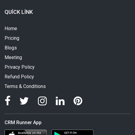
QUICK LINK
Home
Pricing
Blogs
Meeting
Privacy Policy
Refund Policy
Terms & Conditions
CRM Runner App