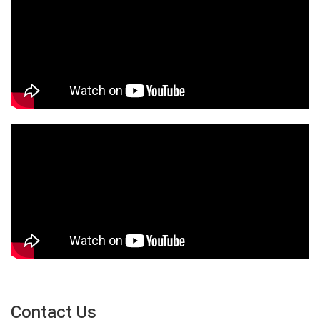
Contact Us