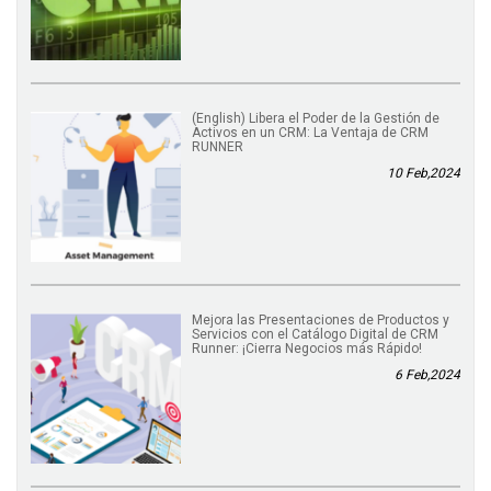
(English) Libera el Poder de la Gestión de
Activos en un CRM: La Ventaja de CRM
RUNNER
10 Feb,2024
Mejora las Presentaciones de Productos y
Servicios con el Catálogo Digital de CRM
Runner: ¡Cierra Negocios más Rápido!
6 Feb,2024