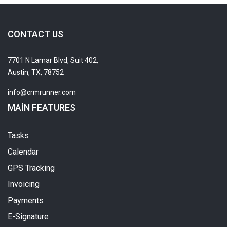
CONTACT US
7701 N Lamar Blvd, Suit 402,
Austin, TX, 78752
info@crmrunner.com
MAIN FEATURES
Tasks
Calendar
GPS Tracking
Invoicing
Payments
E-Signature