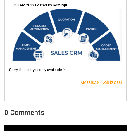
13 Dec 2023 Posted by
admin
Sorry, this entry is only available in
AMERIKAN İNGILIZCESI
.
0 Comments