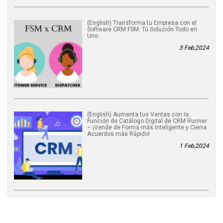
(English) Transforma tu Empresa con el
Software CRM FSM: Tú Solución Todo en
Uno
3 Feb,2024
(English) Aumenta tus Ventas con la
Función de Catálogo Digital de CRM Runner
– ¡Vende de Forma más Inteligente y Cierra
Acuerdos más Rápido!
1 Feb,2024