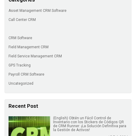
Asset Management CRM Software
Call Center CRM
CRM Software
Field Management CRM
Field Service Management CRM
GPS Tracking
Payroll CRM Software
Uncategorized
Recent Post
(English) Obtén un Fácil Control de
Inventario con los Stickers de Códigos QR
de CRM Runner: ¡La Solución Definitiva para
la Gestión de Activos!