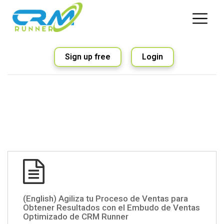
Sign up free
Login
(English) Agiliza tu Proceso de Ventas para
Obtener Resultados con el Embudo de Ventas
Optimizado de CRM Runner