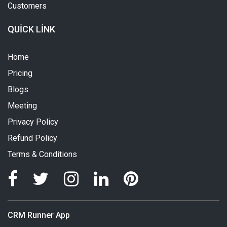
Customers
QUICK LINK
Home
Pricing
Blogs
Meeting
Privacy Policy
Refund Policy
Terms & Conditions
CRM Runner App