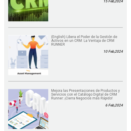
15 Feb,2024
(English) Libera el Poder de la Gestión de
Activos en un CRM: La Ventaja de CRM
RUNNER
10 Feb,2024
Mejora las Presentaciones de Productos y
Servicios con el Catálogo Digital de CRM
Runner: ¡Cierra Negocios más Rápido!
6 Feb,2024