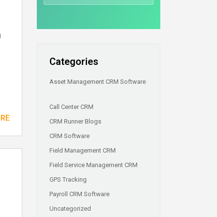
h
Categories
Asset Management CRM Software
Call Center CRM
ORE
CRM Runner Blogs
CRM Software
Field Management CRM
Field Service Management CRM
GPS Tracking
Payroll CRM Software
Uncategorized