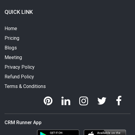
QUICK LINK
Home
Pricing
Blogs
Meeting
Privacy Policy
Refund Policy
Terms & Conditions
CRM Runner App