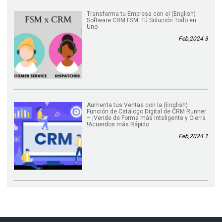
(English) Transforma tu Empresa con el
Software CRM FSM: Tú Solución Todo en
Uno
3 Feb,2024
(English) Aumenta tus Ventas con la
Función de Catálogo Digital de CRM Runner
– ¡Vende de Forma más Inteligente y Cierra
Acuerdos más Rápido!
1 Feb,2024