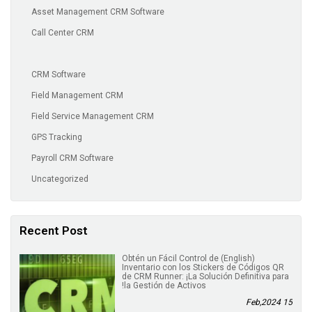
Asset Management CRM Software
Call Center CRM
CRM Software
Field Management CRM
Field Service Management CRM
GPS Tracking
Payroll CRM Software
Uncategorized
Recent Post
(English) Obtén un Fácil Control de
Inventario con los Stickers de Códigos QR
de CRM Runner: ¡La Solución Definitiva para
la Gestión de Activos!
15 Feb,2024