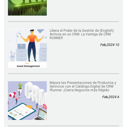
(English) Libera el Poder de la Gestión de
Activos en un CRM: La Ventaja de CRM
RUNNER
10 Feb,2024
Mejora las Presentaciones de Productos y
Servicios con el Catálogo Digital de CRM
Runner: ¡Cierra Negocios más Rápido!
6 Feb,2024