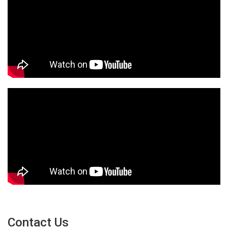
Contact Us