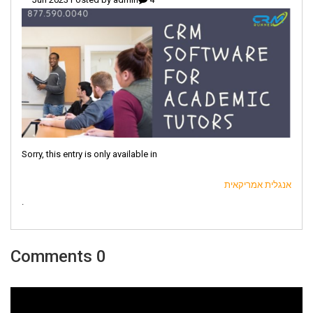
Sorry, this entry is only available in
אנגלית אמריקאית
.
0 Comments