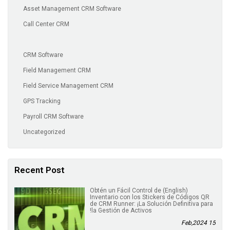
Asset Management CRM Software
Call Center CRM
CRM Software
Field Management CRM
Field Service Management CRM
GPS Tracking
Payroll CRM Software
Uncategorized
Recent Post
(English) Obtén un Fácil Control de
Inventario con los Stickers de Códigos QR
de CRM Runner: ¡La Solución Definitiva para
la Gestión de Activos!
15 Feb,2024