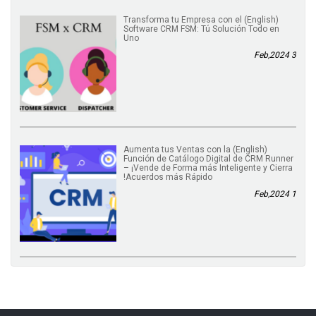
(English) Transforma tu Empresa con el
Software CRM FSM: Tú Solución Todo en
Uno
3 Feb,2024
(English) Aumenta tus Ventas con la
Función de Catálogo Digital de CRM Runner
– ¡Vende de Forma más Inteligente y Cierra
Acuerdos más Rápido!
1 Feb,2024