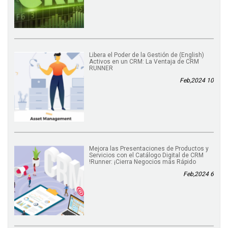
(English) Libera el Poder de la Gestión de
Activos en un CRM: La Ventaja de CRM
RUNNER
10 Feb,2024
Mejora las Presentaciones de Productos y
Servicios con el Catálogo Digital de CRM
Runner: ¡Cierra Negocios más Rápido!
6 Feb,2024