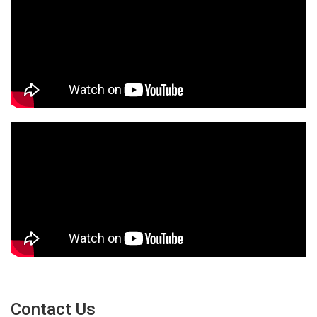
Contact Us