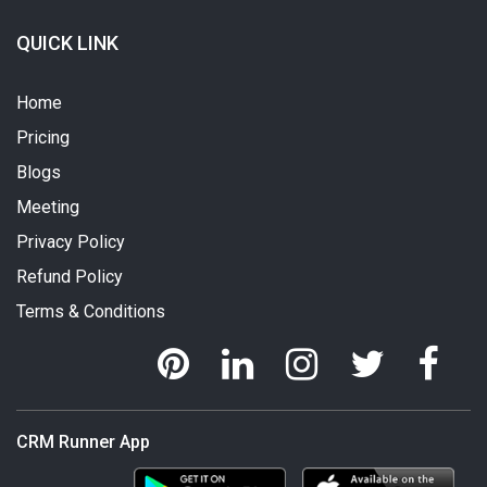
QUICK LINK
Home
Pricing
Blogs
Meeting
Privacy Policy
Refund Policy
Terms & Conditions
CRM Runner App