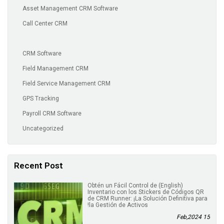
Asset Management CRM Software
Call Center CRM
CRM Software
Field Management CRM
Field Service Management CRM
GPS Tracking
Payroll CRM Software
Uncategorized
Recent Post
(English) Obtén un Fácil Control de
Inventario con los Stickers de Códigos QR
de CRM Runner: ¡La Solución Definitiva para
la Gestión de Activos!
15 Feb,2024