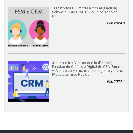
(English) Transforma tu Empresa con el
Software CRM FSM: Tú Solución Todo en
Uno
3 Feb,2024
(English) Aumenta tus Ventas con la
Función de Catálogo Digital de CRM Runner
– ¡Vende de Forma más Inteligente y Cierra
Acuerdos más Rápido!
1 Feb,2024