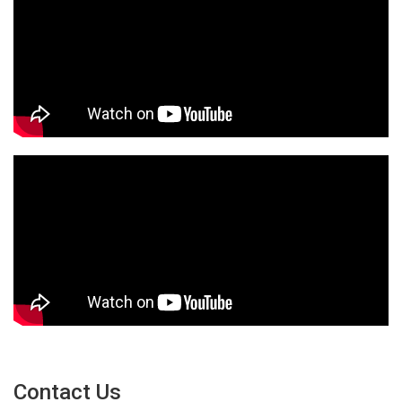
Contact Us