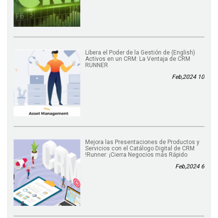
(English) Libera el Poder de la Gestión de
Activos en un CRM: La Ventaja de CRM
RUNNER
10 Feb,2024
Mejora las Presentaciones de Productos y
Servicios con el Catálogo Digital de CRM
Runner: ¡Cierra Negocios más Rápido!
6 Feb,2024