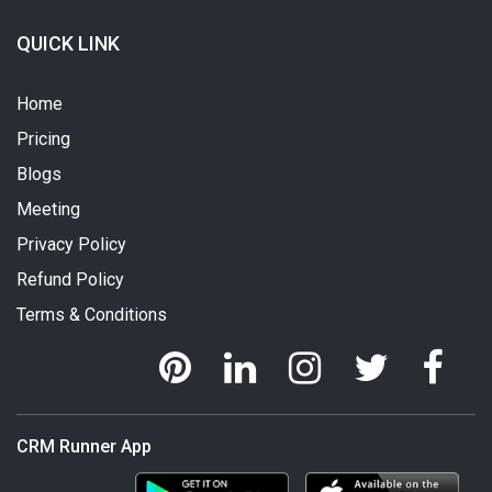
QUICK LINK
Home
Pricing
Blogs
Meeting
Privacy Policy
Refund Policy
Terms & Conditions
CRM Runner App