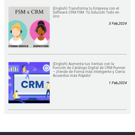
(English) Transforma tu Empresa con el
Software CRM FSM: Tú Solución Todo en
Uno
3 Feb,2024
(English) Aumenta tus Ventas con la
Función de Catálogo Digital de CRM Runner
– ¡Vende de Forma más Inteligente y Cierra
Acuerdos más Rápido!
1 Feb,2024