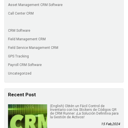
Asset Management CRM Software
Call Center CRM
CRM Software
Field Management CRM
Field Service Management CRM
GPS Tracking
Payroll CRM Software
Uncategorized
Recent Post
(English) Obtén un Fácil Control de
Inventario con los Stickers de Códigos QR
de CRM Runner: ¡La Solución Definitiva para
la Gestión de Activos!
15 Feb,2024