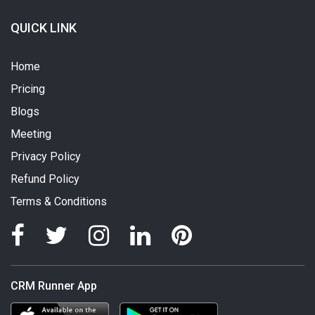
QUICK LINK
Home
Pricing
Blogs
Meeting
Privacy Policy
Refund Policy
Terms & Conditions
CRM Runner App