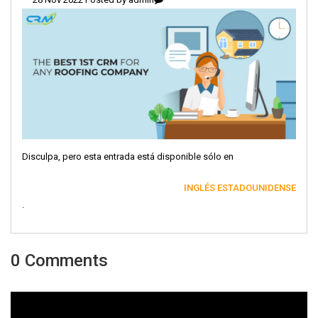
Disculpa, pero esta entrada está disponible sólo en
INGLÉS ESTADOUNIDENSE
.
0 Comments