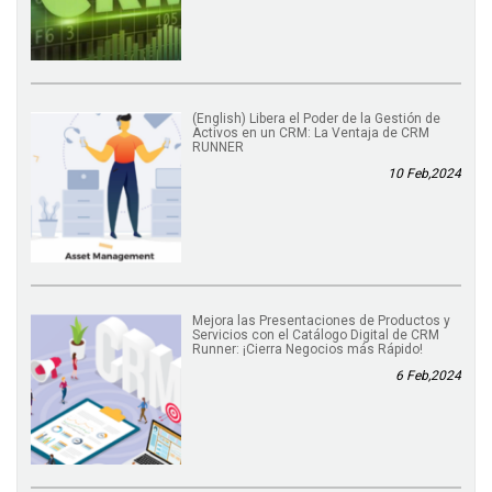
(English) Libera el Poder de la Gestión de
Activos en un CRM: La Ventaja de CRM
RUNNER
10 Feb,2024
Mejora las Presentaciones de Productos y
Servicios con el Catálogo Digital de CRM
Runner: ¡Cierra Negocios más Rápido!
6 Feb,2024