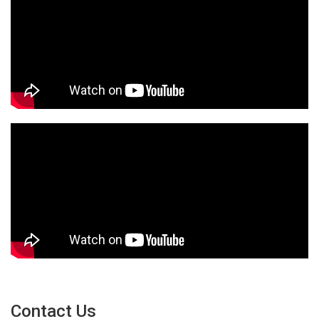
Contact Us